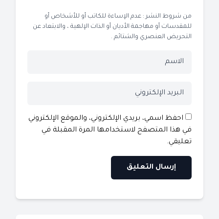
من شروط النشر : عدم الإساءة للكاتب أو للأشخاص أو
للمقدسات أو مهاجمة الأديان أو الذات الإلهية ، والابتعاد عن
التحريض العنصري والشتائم .
احفظ اسمي، بريدي الإلكتروني، والموقع الإلكتروني
في هذا المتصفح لاستخدامها المرة المقبلة في
تعليقي.