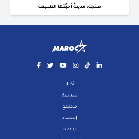
طنجة، مدينةٌ أحبَّتها الطبيعة
أخبار
سياسة
مجتمع
إقتصاد
رياضة