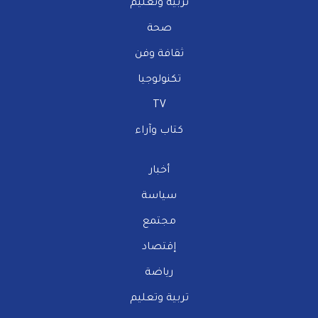
تربية وتعليم
صحة
ثقافة وفن
تكنولوجيا
TV
كتاب وآراء
أخبار
سياسة
مجتمع
إقتصاد
رياضة
تربية وتعليم