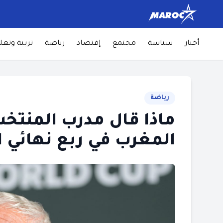
أخبار
سياسة
مجتمع
إقتصاد
رياضة
تربية وتعل
رياضة
ماذا قال مدرب المنتخ
المغرب في ربع نهائي ا