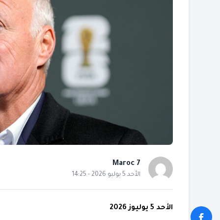
Maroc 7
الأحد 5 يوليو 2026 - 14:25
الأحد 5 يوليوز 2026