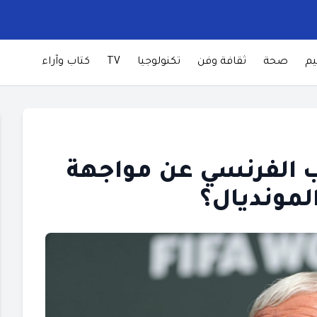
يم
صحة
ثقافة وفن
تكنولوجيا
TV
كتاب وآراء
ب الفرنسي عن مواجهة
لمونديال؟