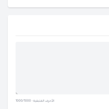
الأحرف المتبقية - 1000/1000