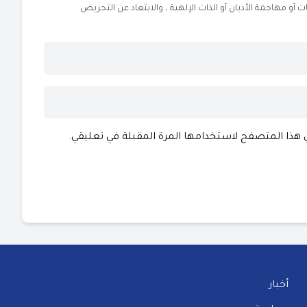
 مهاجمة الأديان أو الذات الإلهية ، والابتعاد عن التحريض
ي هذا المتصفح لاستخدامها المرة المقبلة في تعليقي.
أخبار