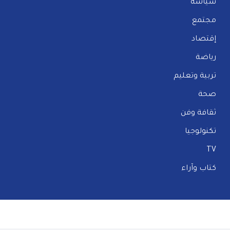
سياسة
مجتمع
إقتصاد
رياضة
تربية وتعليم
صحة
ثقافة وفن
تكنولوجيا
TV
كتاب وآراء