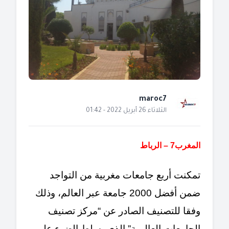
maroc7
الثلاثاء 26 أبريل 2022 - 01:42
المغرب7 – الرباط
تمكنت أربع جامعات مغربية من التواجد
ضمن أفضل 2000 جامعة عبر العالم، وذلك
وفقا للتصنيف الصادر عن “مركز تصنيف
الجامعات العالمية” الذي يسلط الضوء على