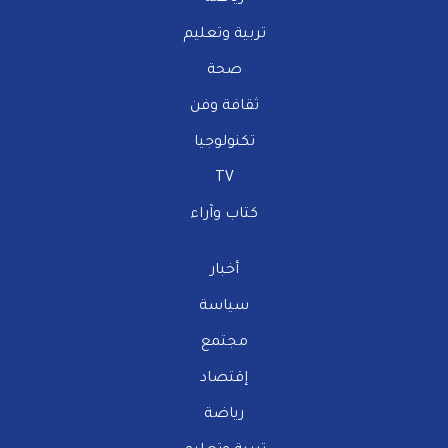
تربية وتعليم
صحة
ثقافة وفن
تكنولوجيا
TV
كتاب وآراء
أخبار
سياسة
مجتمع
إقتصاد
رياضة