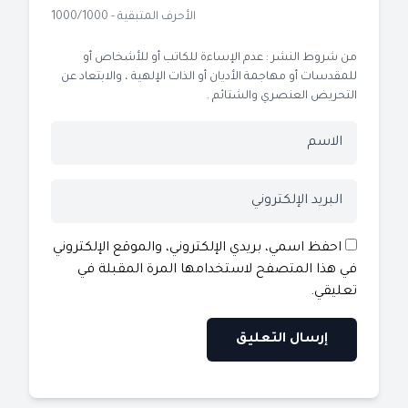
الأحرف المتبقية - 1000/1000
من شروط النشر : عدم الإساءة للكاتب أو للأشخاص أو
للمقدسات أو مهاجمة الأديان أو الذات الإلهية ، والابتعاد عن
التحريض العنصري والشتائم .
احفظ اسمي، بريدي الإلكتروني، والموقع الإلكتروني
في هذا المتصفح لاستخدامها المرة المقبلة في
تعليقي.