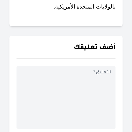
بالولايات المتحدة الأمريكية.
أضف تعليقك