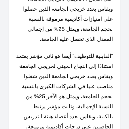
ويقاس بعدد خريجي الجامعة الذين حصلوا
على امتيازات أكاديمية مرموقة بالنسبة
لحجم الجامعة، ويمثل 25% من إجمالي
المعدل الذي تحصل عليه الجامعة.
“القابلية للتوظيف” أيضا هو ثاني مؤشر يعتمد
استنادًا إلى النجاح المهني لخريجي الجامعة،
ويقاس بعدد خريجي الجامعة الذين شغلوا
مناصب عليا في الشركات الكبرى بالنسبة
لحجم الجامعة، ويمثل هو الآخر 25% من
النسبة الإجمالية، وثالث مؤشر يرتبط
بالكلية، ويقاس بعدد أعضاء هيئة التدريس
الحاصلين على درجات أكاديمية مرموقة،