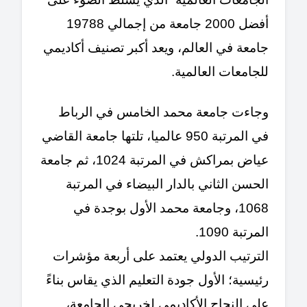
أفضل 2000 جامعة من إجمالي 19788
جامعة في العالم، ويعد أكبر تصنيف أكاديمي
للجامعات العالمية.
وجاءت جامعة محمد الخامس في الرباط
في المرتبة 950 عالميا، تلتها جامعة القاضي
عياض بمراكش في المرتبة 1024، ثم جامعة
الحسن الثاني بالدار البيضاء في المرتبة
1068، وجامعة محمد الأول بوجدة في
المرتبة 1090.
الترتيب الدولي يعتمد على أربعة مؤشرات
رئيسية؛ الأول جودة التعليم الذي يقاس بناءً
على النجاح الأكاديمي لخريجي الجامعة،