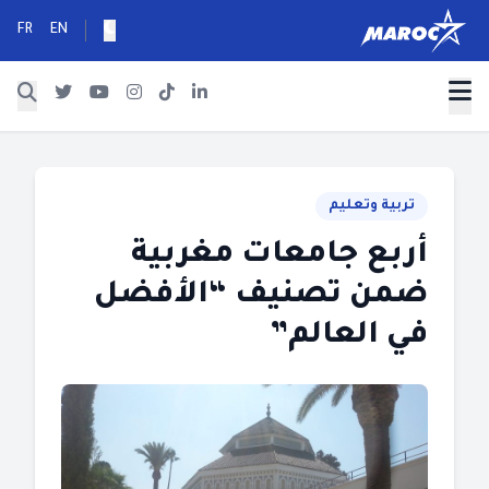
FR
EN
تربية وتعليم
أربع جامعات مغربية
ضمن تصنيف “الأفضل
في العالم”