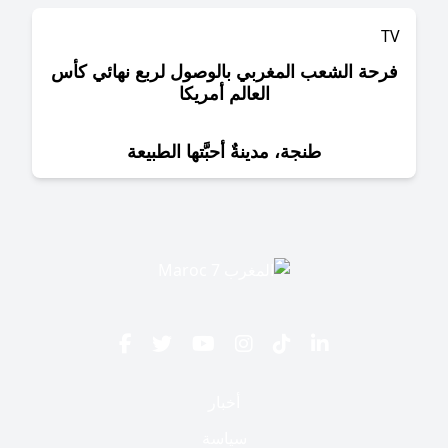
حة الشعب المغربي بالوصول لربع نهائي كأس
العالم أمريكا
طنجة، مدينةٌ أحبَّتها الطبيعة
أخبار
سياسة