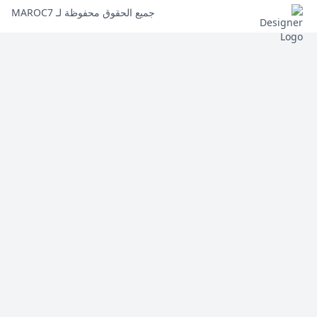
جميع الحقوق محفوظة لـ MAROC7