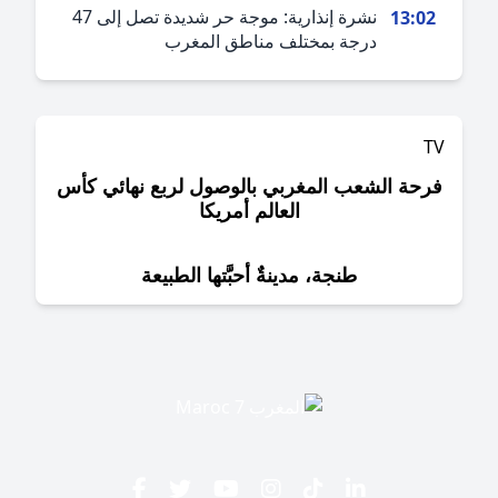
نشرة إنذارية: موجة حر شديدة تصل إلى 47
13:0
درجة بمختلف مناطق المغرب
حة الشعب المغربي بالوصول لربع نهائي كأس
العالم أمريكا
طنجة، مدينةٌ أحبَّتها الطبيعة