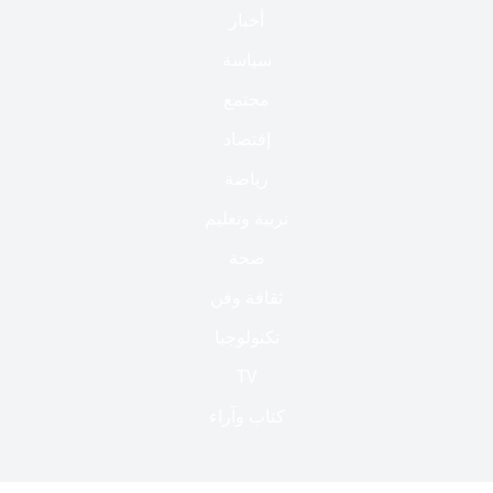
أخبار
سياسة
مجتمع
إقتصاد
رياضة
تربية وتعليم
صحة
ثقافة وفن
تكنولوجيا
TV
كتاب وآراء