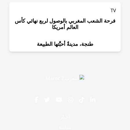
حة الشعب المغربي بالوصول لربع نهائي كأس
العالم أمريكا
طنجة، مدينةٌ أحبَّتها الطبيعة
أخبار
سياسة