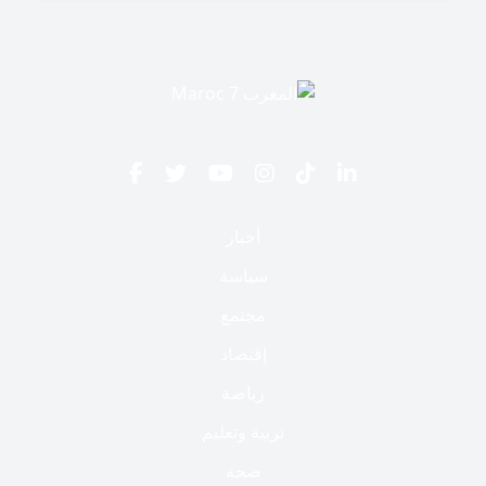
أخبار
سياسة
مجتمع
إقتصاد
رياضة
تربية وتعليم
صحة