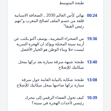
طنجة المتوسط
نهائي كأس العالم 2030 .. الصحافة الاسبانية
00:2
قلقة من حسم الملف لصالح المغرب و”تتهم
رئيس الفيفا”
من الصحراء المغربية.. يوسف أكنو يكتب عن
19:3
أزمة سبتة المحتلة ويؤكد ان الهجرة السرية
ليست حلا وبناء الوطن هو الخيار الأفضل
طنجة: شبهة سرقة سيارة بعد تركها بمحل
13:4
ميكانيك للإصلاح
طنجة: شكاية بالنيابة العامة حول سرقة
13:0
سيارة تركها صاحبها بمحل ميكانيك للإصلاح
كيف تحول الفضاء الرقمي إلى محرك
10:3
رئيسي لأحداث الهجرة في سبتة؟