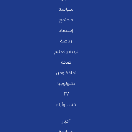
سياسة
مجتمع
إقتصاد
رياضة
تربية وتعليم
صحة
ثقافة وفن
تكنولوجيا
TV
كتاب وآراء
أخبار