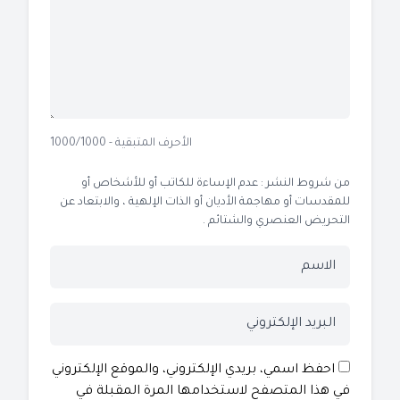
الأحرف المتبقية - 1000/1000
من شروط النشر : عدم الإساءة للكاتب أو للأشخاص أو
للمقدسات أو مهاجمة الأديان أو الذات الإلهية ، والابتعاد عن
التحريض العنصري والشتائم .
احفظ اسمي، بريدي الإلكتروني، والموقع الإلكتروني
في هذا المتصفح لاستخدامها المرة المقبلة في