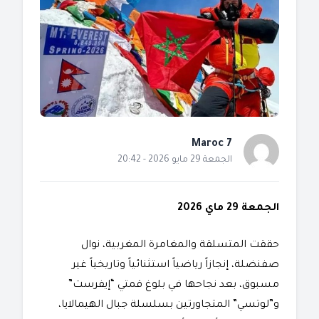
Maroc 7
الجمعة 29 مايو 2026 - 20:42
الجمعة 29 ماي 2026
​حققت المتسلقة والمغامرة المغربية، نوال
صفنضلة، إنجازاً رياضياً استثنائياً وتاريخياً غير
مسبوق، بعد نجاحها في بلوغ قمتي “إيفرست”
و”لوتسي” المتجاورتين بسلسلة جبال الهيمالايا،