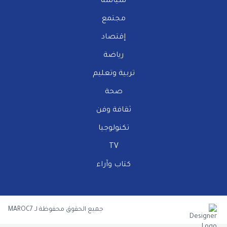
سياسة
مجتمع
إقتصاد
رياضة
تربية وتعليم
صحة
ثقافة وفن
تكنولوجيا
TV
كتاب وآراء
جميع الحقوق محفوظة لـ MAROC7