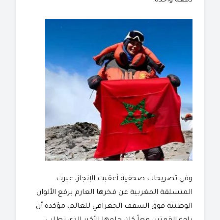
دفعة واحدة.
​وفي تصريحات صحفية أعقبت الإنجاز، عبرت
المتسلقة المغربية عن فخرها العارم برفع الألوان
الوطنية فوق السقف الجغرافي للعالم، مؤكدة أن