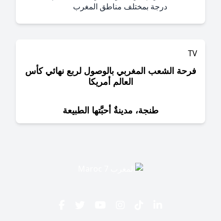
درجة بمختلف مناطق المغرب
حة الشعب المغربي بالوصول لربع نهائي كأس
العالم أمريكا
طنجة، مدينةٌ أحبَّتها الطبيعة