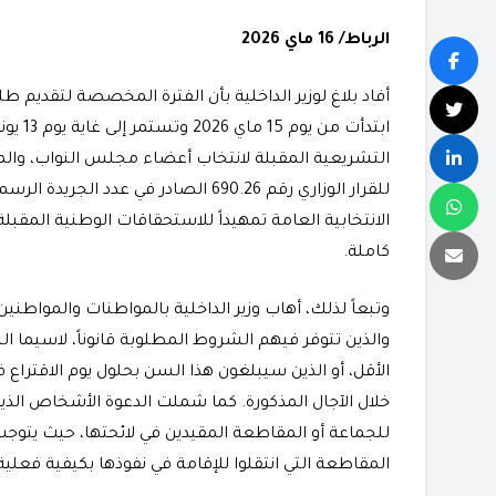
الرباط/ 16 ماي 2026
أفاد بلاغ لوزير الداخلية بأن الفترة المخصصة لتقديم طل
ابتدأت
الانتخابية العامة تمهيداً للاستحقاقات الوطنية المقبلة
كاملة.
​وتبعاً لذلك، أهاب وزير الداخلية بالمواطنات والمواطنين
والذين تتوفر فيهم الشروط المطلوبة قانوناً، لاسيما
خلال الآجال المذكورة. كما شملت الدعوة الأشخاص الذين 
للجماعة أو المقاطعة المقيدين في لائحتها، حيث يتوج
المقاطعة التي انتقلوا للإقامة في نفوذها بكيفية فعلية