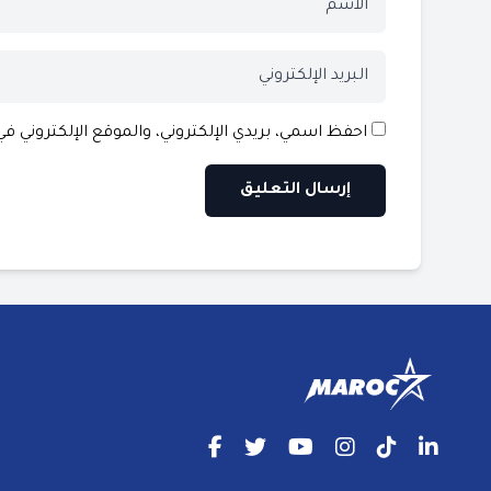
احفظ اسمي، بريدي الإلكتروني، والموقع الإلكتروني ف