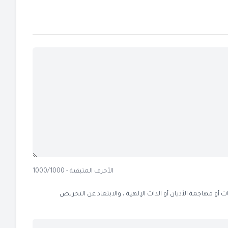
الأحرف المتبقية - 1000/1000
 مهاجمة الأديان أو الذات الإلهية ، والابتعاد عن التحريض