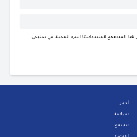
ي هذا المتصفح لاستخدامها المرة المقبلة في تعليقي.
أخبار
سياسة
مجتمع
إقتصاد