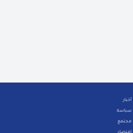
أخبار
سياسة
مجتمع
إقتصاد