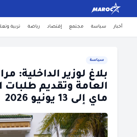
أخبار
سياسة
مجتمع
إقتصاد
رياضة
تربية وتعل
سياسة
بلاغ لوزير الداخلية: مرا
ماي إلى 13 يونيو 2026