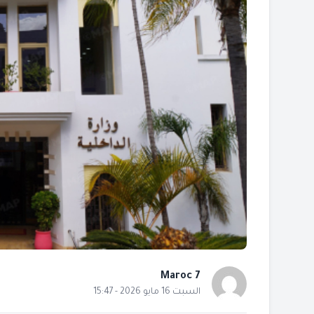
Maroc 7
السبت 16 مايو 2026 - 15:47