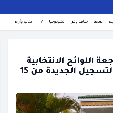
يم
صحة
ثقافة وفن
تكنولوجيا
TV
كتاب وآراء
جعة اللوائح الانتخابية
العامة وتقديم طلبات التسجيل الجديدة من 15