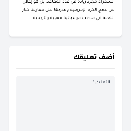
السمراء مجرد زيادة في عدد المقاعد، بل هو إعلان
عن نضج الكرة الإفريقية وقدرتها على مقارعة كبار
اللعبة في ملاعب مونديالية مهيبة وتاريخية.
أضف تعليقك