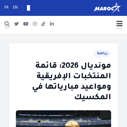
FR
EN
رياضة
مونديال 2026: قائمة
المنتخبات الإفريقية
ومواعيد مبارياتها في
المكسيك