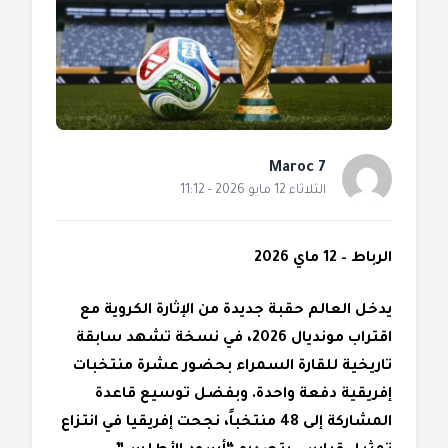
Maroc 7
الثلاثاء 12 مايو 2026 - 11:12
الرباط – 12 ماي 2026
يدخل العالم حقبة جديدة من الإثارة الكروية مع
اقتراب مونديال 2026، في نسخة تشهد سابقة
تاريخية للقارة السمراء بحضور عشرة منتخبات
إفريقية دفعة واحدة. وبفضل توسيع قاعدة
المشاركة إلى 48 منتخباً، نجحت إفريقيا في انتزاع