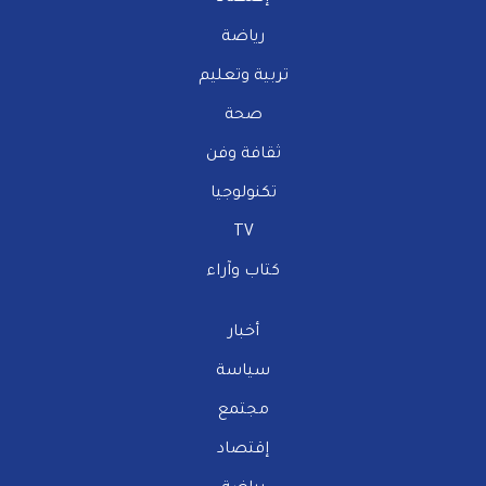
رياضة
تربية وتعليم
صحة
ثقافة وفن
تكنولوجيا
TV
كتاب وآراء
أخبار
سياسة
مجتمع
إقتصاد