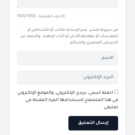
الأحرف المتبقية - 1000/1000
من شروط النشر : عدم الإساءة للكاتب أو للأشخاص أو
للمقدسات أو مهاجمة الأديان أو الذات الإلهية ، والابتعاد عن
التحريض العنصري والشتائم .
احفظ اسمي، بريدي الإلكتروني، والموقع الإلكتروني
في هذا المتصفح لاستخدامها المرة المقبلة في
تعليقي.