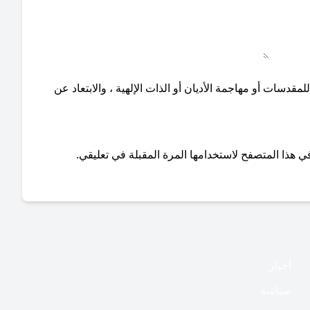
دسات أو مهاجمة الأديان أو الذات الإلهية ، والابتعاد عن
ي هذا المتصفح لاستخدامها المرة المقبلة في تعليقي.
أخبار
سياسة