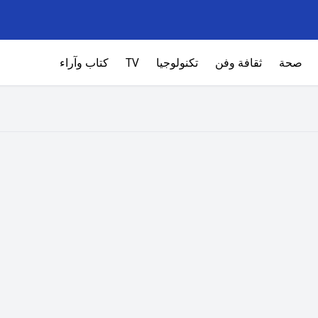
صحة
ثقافة وفن
تكنولوجيا
TV
كتاب وآراء