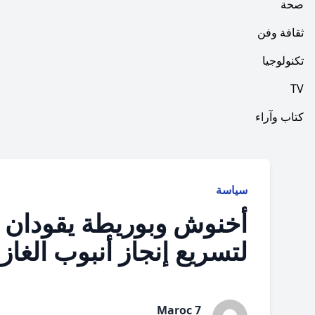
صحة
ثقافة وفن
تكنولوجيا
TV
كتاب وآراء
سياسة
أخنوش وبوريطة يقودان 
لتسريع إنجاز أنبوب الغاز
Maroc 7