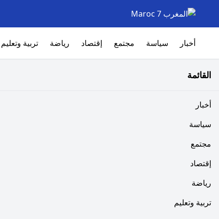
أخبار
سياسة
مجتمع
إقتصاد
رياضة
تربية وتعليم
القائمة
أخبار
سياسة
مجتمع
إقتصاد
رياضة
تربية وتعليم