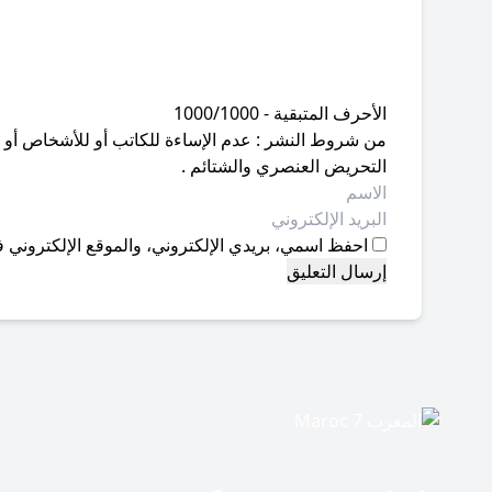
الأحرف المتبقية - 1000/1000
من شروط النشر : عدم الإساءة للكاتب أو للأشخاص أو للمق
التحريض العنصري والشتائم .
احفظ اسمي، بريدي الإلكتروني، والموقع الإلكتروني ف