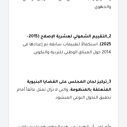
والجهوي.
2_التقييم الشمولي لعشرية الإصلاح (2015-
2025)
، استكمالاً لتقييمات سابقة تم إعدادها في
2014 حول الميثاق الوطني للتربية والتكوين.
3_تركيز لجان المجلس على القضايا البنيوية
المتعلقة بالمنظومة
، والتي لا تزال تمثل عائقاً أمام
تحقيق التحول النوعي المنشود.