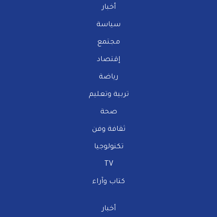
أخبار
سياسة
مجتمع
إقتصاد
رياضة
تربية وتعليم
صحة
ثقافة وفن
تكنولوجيا
TV
كتاب وآراء
أخبار