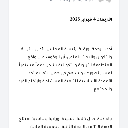
الأربعاء 4 فبراير 2026 - 14:35
الأربعاء 4 فبراير 2026
أكدت رحمة بورقية، رئيسة المجلس الأعلى للتربية
والتكوين والبحث العلمي، أن الوقوف على واقع
المنظومة التربوية والتكوينية يشكل دعماً مستمراً
لمسار تطورها، ويساهم في جعل التعليم أحد
الأعمدة الأساسية للتنمية المستدامة وارتقاء الفرد
والمجتمع.
جاء ذلك خلال كلمة السيدة بورقية بمناسبة افتتاح
الدورة الـ11 من الولاية الثانية للجمعية العامة