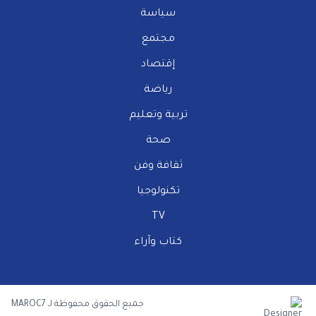
سياسة
مجتمع
إقتصاد
رياضة
تربية وتعليم
صحة
ثقافة وفن
تكنولوجيا
TV
كتاب وآراء
جميع الحقوق محفوظة لـ MAROC7