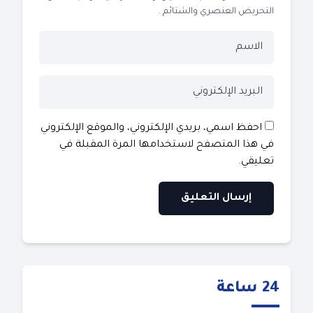
التحريض العنصري والشتائم .
احفظ اسمي، بريدي الإلكتروني، والموقع الإلكتروني
في هذا المتصفح لاستخدامها المرة المقبلة في
تعليقي.
24 ساعة