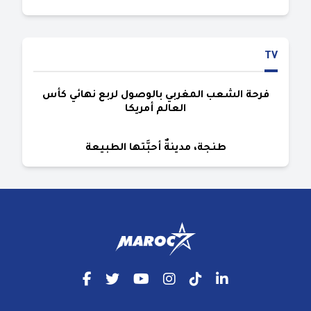
TV
فرحة الشعب المغربي بالوصول لربع نهائي كأس
العالم أمريكا
طنجة، مدينةٌ أحبَّتها الطبيعة