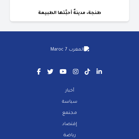
طنجة، مدينةٌ أحبَّتها الطبيعة
أخبار
سياسة
مجتمع
إقتصاد
رياضة