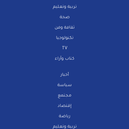
تربية وتعليم
صحة
ثقافة وفن
تكنولوجيا
TV
كتاب وآراء
أخبار
سياسة
مجتمع
إقتصاد
رياضة
تربية وتعليم