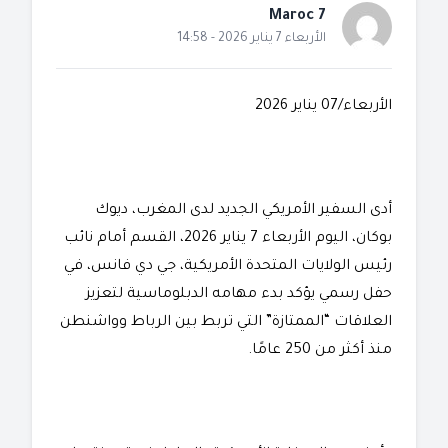
Maroc 7
الأربعاء 7 يناير 2026 - 14:58
الأربعاء/07 يناير 2026
أدى السفير الأمريكي الجديد لدى المغرب، ديوك
بوكان، اليوم الأربعاء 7 يناير 2026، القسم أمام نائب
رئيس الولايات المتحدة الأمريكية، جي دي فانس، في
حفل رسمي يؤكد بدء مهامه الدبلوماسية لتعزيز
العلاقات “الممتازة” التي تربط بين الرباط وواشنطن
منذ أكثر من 250 عامًا.