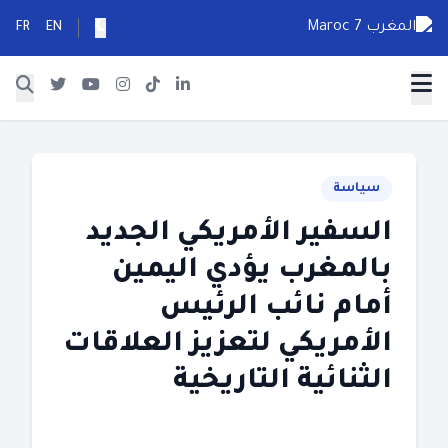
FR
EN
سياسة
السفير الأمريكي الجديد
بالمغرب يؤدي اليمين
أمام نائب الرئيس
الأمريكي لتعزيز العلاقات
الثنائية التاريخية