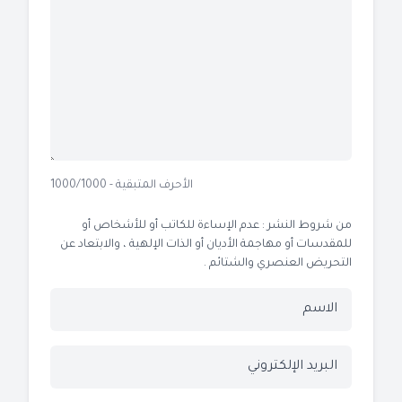
الأحرف المتبقية - 1000/1000
من شروط النشر : عدم الإساءة للكاتب أو للأشخاص أو
للمقدسات أو مهاجمة الأديان أو الذات الإلهية ، والابتعاد عن
التحريض العنصري والشتائم .