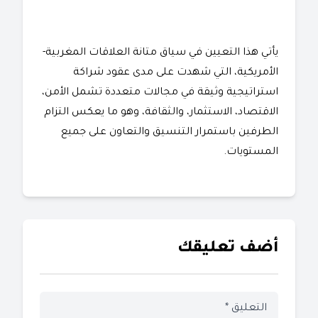
يأتي هذا التعيين في سياق متانة العلاقات المغربية-
الأمريكية، التي شهدت على مدى عقود شراكة
استراتيجية وثيقة في مجالات متعددة تشمل الأمن،
الاقتصاد، الاستثمار، والثقافة، وهو ما يعكس التزام
الطرفين باستمرار التنسيق والتعاون على جميع
المستويات.
أضف تعليقك