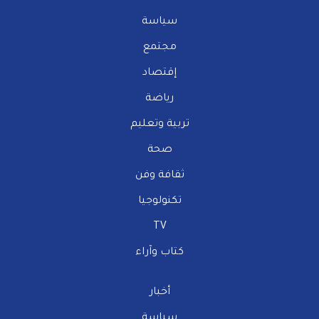
سياسة
مجتمع
إقتصاد
رياضة
تربية وتعليم
صحة
ثقافة وفن
تكنولوجيا
TV
كتاب وآراء
أخبار
سياسة