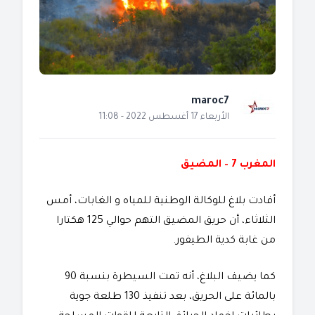
maroc7
الأربعاء 17 أغسطس 2022 - 11:08
المغرب 7 – المضيق
أفادت بلاغ للوكالة الوطنية للمياه و الغابات، أمس
الثلاثاء، أن حريق المضيق التهم حوالي 125 هكتارا
من غابة كدية الطيفور.
كما يضيف البلاغ، أنه تمت السيطرة بنسبة 90
بالمائة على الحريق، بعد تنفيذ 130 طلعة جوية