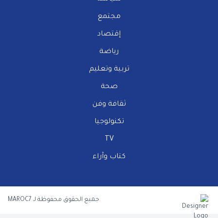
مجتمع
إقتصاد
رياضة
تربية وتعليم
صحة
ثقافة وفن
تكنولوجيا
TV
كتاب وآراء
جميع الحقوق محفوظة لـ MAROC7