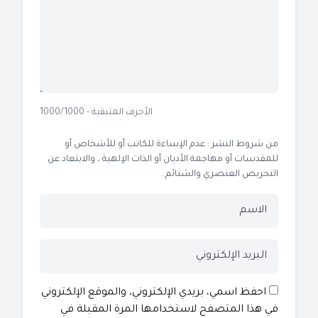
الأحرف المتبقية - 1000/1000
من شروط النشر : عدم الإساءة للكاتب أو للأشخاص أو
للمقدسات أو مهاجمة الأديان أو الذات الإلهية ، والابتعاد عن
التحريض العنصري والشتائم .
احفظ اسمي، بريدي الإلكتروني، والموقع الإلكتروني
في هذا المتصفح لاستخدامها المرة المقبلة في