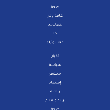
صحة
ثقافة وفن
تكنولوجيا
TV
كتاب وآراء
أخبار
سياسة
مجتمع
إقتصاد
رياضة
تربية وتعليم
صحة