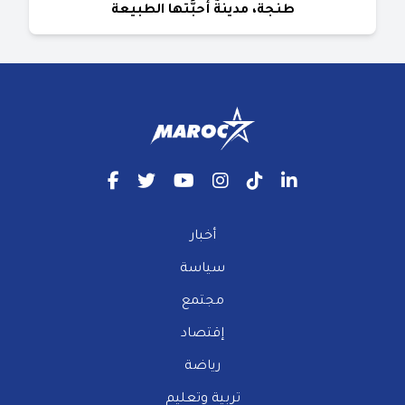
طنجة، مدينةٌ أحبَّتها الطبيعة
أخبار
سياسة
مجتمع
إقتصاد
رياضة
تربية وتعليم