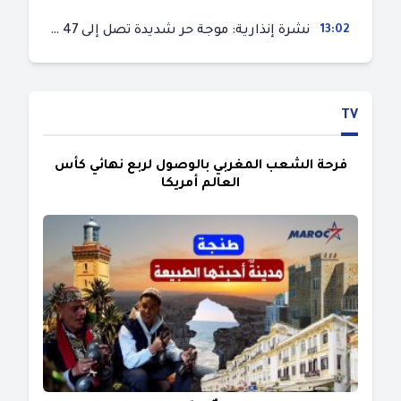
13:02
نشرة إنذارية: موجة حر شديدة تصل إلى 47 درجة بمختلف مناطق المغرب
TV
فرحة الشعب المغربي بالوصول لربع نهائي كأس
العالم أمريكا