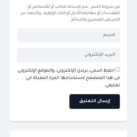
من شروط النشر : عدم الإساءة للكاتب أو للأشخاص أو
للمقدسات أو مهاجمة الأديان أو الذات الإلهية ، والابتعاد عن
التحريض العنصري والشتائم .
احفظ اسمي، بريدي الإلكتروني، والموقع الإلكتروني
في هذا المتصفح لاستخدامها المرة المقبلة في
تعليقي.