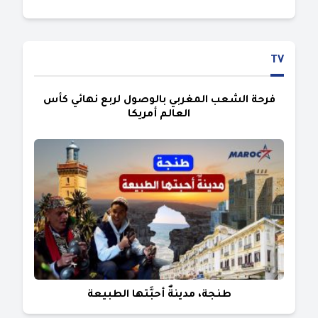
TV
فرحة الشعب المغربي بالوصول لربع نهائي كأس
العالم أمريكا
طنجة، مدينةٌ أحبَّتها الطبيعة