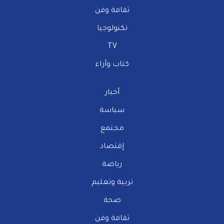
ثقافة وفن
تكنولوجيا
TV
كتاب وآراء
أخبار
سياسة
مجتمع
إقتصاد
رياضة
تربية وتعليم
صحة
ثقافة وفن