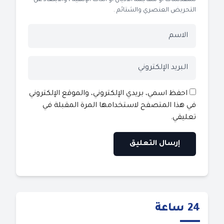
التحريض العنصري والشتائم .
احفظ اسمي، بريدي الإلكتروني، والموقع الإلكتروني
في هذا المتصفح لاستخدامها المرة المقبلة في
تعليقي.
24 ساعة