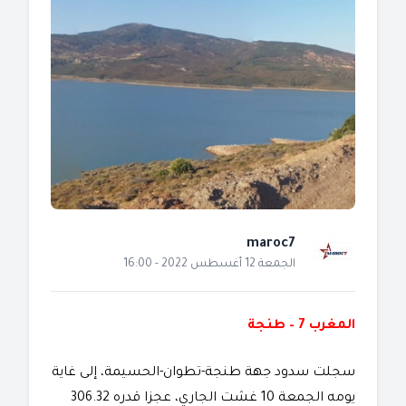
maroc7
الجمعة 12 أغسطس 2022 - 16:00
المغرب 7 – طنجة
سجلت سدود جهة طنجة-تطوان-الحسيمة، إلى غاية
يومه الجمعة 10 غشت الجاري، عجزا قدره 306.32