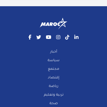
أخبار
سياسة
مجتمع
إقتصاد
رياضة
تربية وتعليم
صحة