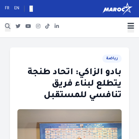
FR
EN
رياضة
بادو الزاكي: اتحاد طنجة
يتطلع لبناء فريق
تنافسي للمستقبل