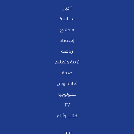
أخبار
سياسة
مجتمع
إقتصاد
رياضة
تربية وتعليم
صحة
ثقافة وفن
تكنولوجيا
TV
كتاب وآراء
أخبار