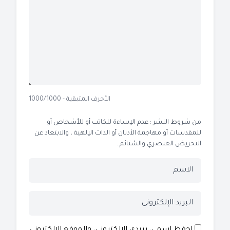
الأحرف المتبقية - 1000/1000
من شروط النشر : عدم الإساءة للكاتب أو للأشخاص أو
للمقدسات أو مهاجمة الأديان أو الذات الإلهية ، والابتعاد عن
التحريض العنصري والشتائم .
احفظ اسمي، بريدي الإلكتروني، والموقع الإلكتروني