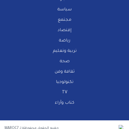
سياسة
مجتمع
إقتصاد
رياضة
تربية وتعليم
صحة
ثقافة وفن
تكنولوجيا
TV
كتاب وآراء
جميع الحقوق محفوظة لـ MAROC7