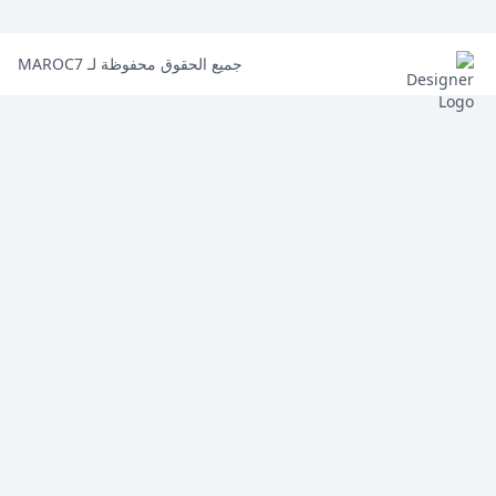
جميع الحقوق محفوظة لـ MAROC7