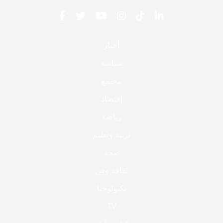
أخبار
سياسة
مجتمع
إقتصاد
رياضة
تربية وتعليم
صحة
ثقافة وفن
تكنولوجيا
TV