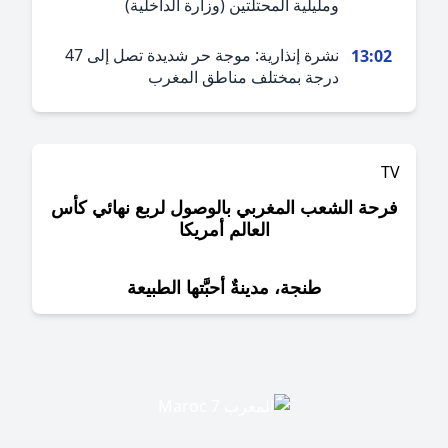
ومليلية المحتلتين (وزارة الداخلية)
نشرة إنذارية: موجة حر شديدة تصل إلى 47
13:0
درجة بمختلف مناطق المغرب
حة الشعب المغربي بالوصول لربع نهائي كأس
العالم أمريكا
طنجة، مدينةٌ أحبَّتها الطبيعة