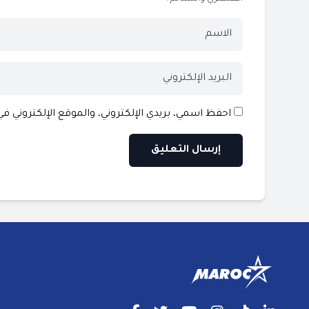
احفظ اسمي، بريدي الإلكتروني، والموقع الإلكتروني ف