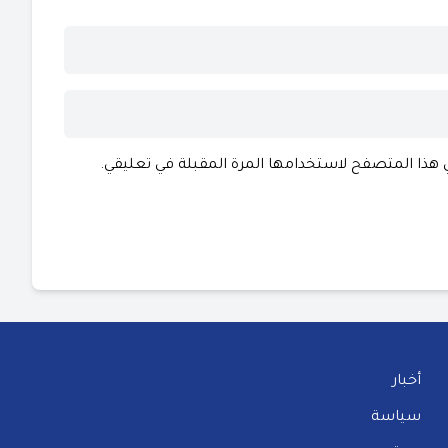
ي هذا المتصفح لاستخدامها المرة المقبلة في تعليقي.
أخبار
سياسة