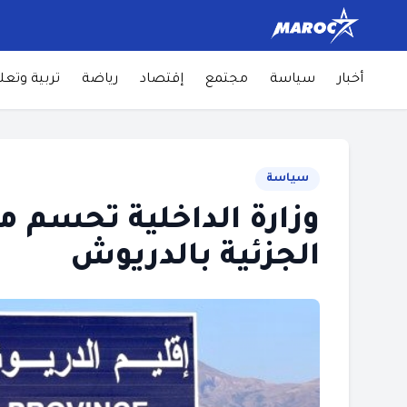
أخبار
سياسة
مجتمع
إقتصاد
رياضة
تربية وتعل
سياسة
وزارة الداخلية تحسم مو
الجزئية بالدريوش