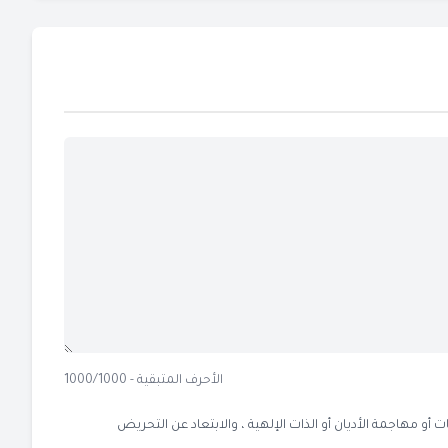
الأحرف المتبقية - 1000/1000
 مهاجمة الأديان أو الذات الإلهية ، والابتعاد عن التحريض