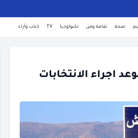
يم
صحة
ثقافة وفن
تكنولوجيا
TV
كتاب وآراء
عد اجراء الانتخابات