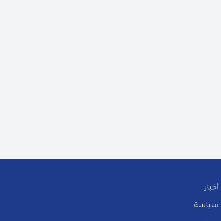
أخبار
سياسة