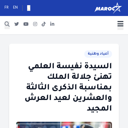
FR
EN
أعياد وطنية
السيدة نفيسة العلمي
تهنئ جلالة الملك
بمناسبة الذكرى الثالثة
والعشرين لعيد العرش
المجيد