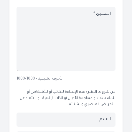
الأحرف المتبقية - 1000/1000
من شروط النشر : عدم الإساءة للكاتب أو للأشخاص أو
للمقدسات أو مهاجمة الأديان أو الذات الإلهية ، والابتعاد عن
التحريض العنصري والشتائم .