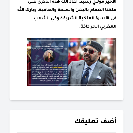
الأمير مولاي رشيد. أعاد الله هذه الذكرى على
ملكنا الهمام باليمن والصحة والعافية. وبارك الله
في الأسرة الملكية الشريفة وفي الشعب
المغربي الحر كافة.
أضف تعليقك