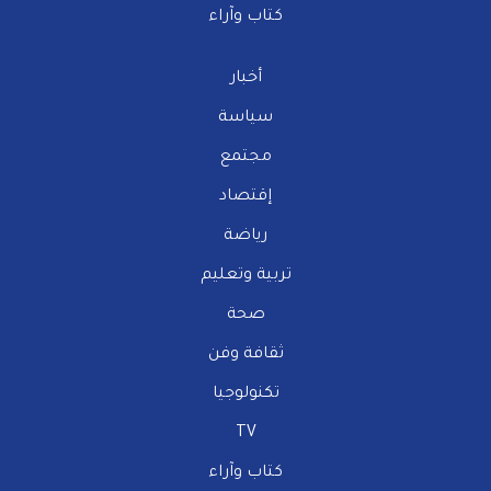
كتاب وآراء
أخبار
سياسة
مجتمع
إقتصاد
رياضة
تربية وتعليم
صحة
ثقافة وفن
تكنولوجيا
TV
كتاب وآراء