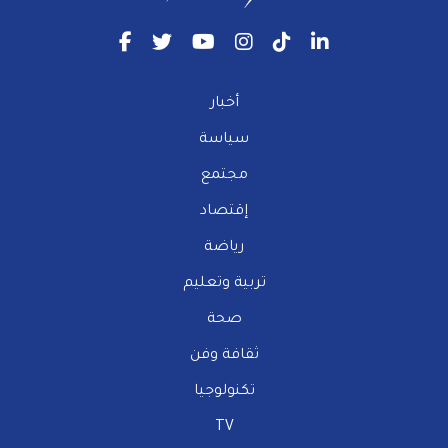
أخبار
سياسة
مجتمع
إقتصاد
رياضة
تربية وتعليم
صحة
ثقافة وفن
تكنولوجيا
TV