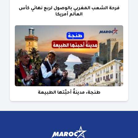
فرحة الشعب المغربي بالوصول لربع نهائي كأس
العالم أمريكا
طنجة، مدينةٌ أحبَّتها الطبيعة