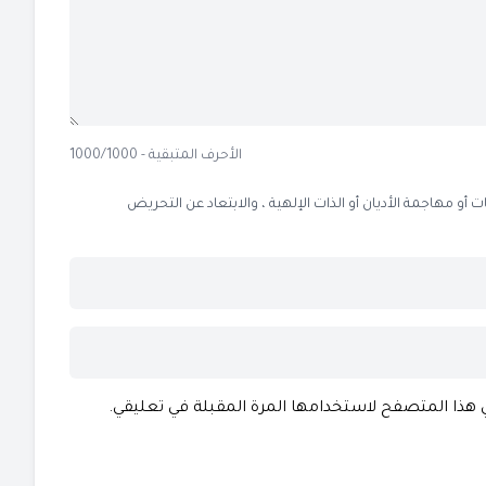
الأحرف المتبقية - 1000/1000
 مهاجمة الأديان أو الذات الإلهية ، والابتعاد عن التحريض
ي هذا المتصفح لاستخدامها المرة المقبلة في تعليقي.