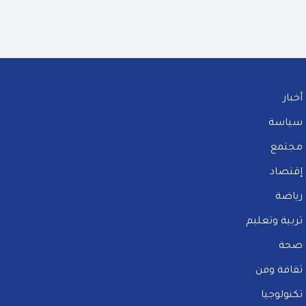
أخبار
سياسة
مجتمع
إقتصاد
رياضة
تربية وتعليم
صحة
ثقافة وفن
تكنولوجيا