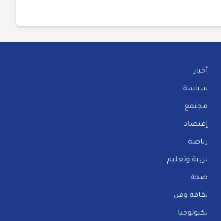
أخبار
سياسة
مجتمع
إقتصاد
رياضة
تربية وتعليم
صحة
ثقافة وفن
تكنولوجيا