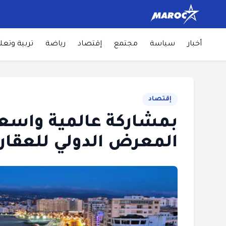
أخبار
سياسة
مجتمع
إقتصاد
رياضة
تربية وتعل
إقتصاد
بمشاركة عالمية واسع
المعرض الدولي للعقار