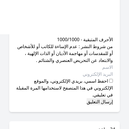
أحرف المتبقية - 1000/1000
ن شروط النشر : عدم الإساءة للكاتب أو للأشخاص
 للمقدسات أو مهاجمة الأديان أو الذات الإلهية ،
لابتعاد عن التحريض العنصري والشتائم .
احفظ اسمي، بريدي الإلكتروني، والموقع
إلكتروني في هذا المتصفح لاستخدامها المرة المقبلة
ي تعليقي.