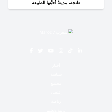
طنجة، مدينةٌ أحبَّتها الطبيعة
أخبار
سياسة
مجتمع
إقتصاد
رياضة
تربية وتعليم