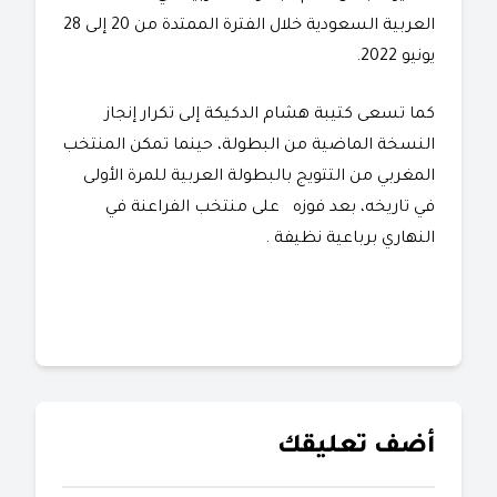
العربية السعودية خلال الفترة الممتدة من 20 إلى 28
يونيو 2022.
كما تسعى كتيبة هشام الدكيكة إلى تكرار إنجاز
النسخة الماضية من البطولة، حينما تمكن المنتخب
المغربي من التتويج بالبطولة العربية للمرة الأولى
في تاريخه، بعد فوزه على منتخب الفراعنة في
النهاري برباعية نظيفة .
أضف تعليقك