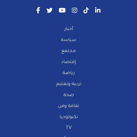
أخبار
سياسة
مجتمع
إقتصاد
رياضة
تربية وتعليم
صحة
ثقافة وفن
تكنولوجيا
TV