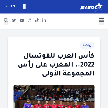
FR
EN
رياضة
كأس العرب للفوتسال
2022.. المغرب على رأس
المجموعة الأولى