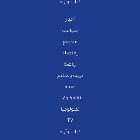
كتاب وآراء
أخبار
سياسة
مجتمع
إقتصاد
رياضة
تربية وتعليم
صحة
ثقافة وفن
تكنولوجيا
TV
كتاب وآراء