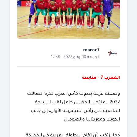
maroc7
الجمعة 10 يونيو 2022 - 12:58
المغرب 7 – متابعة
وضعت قرعة بطولة كأس العرب لكرة الصالات
2022 المنتخب المغربي حامل لقب النسخة
الماضية على رأس المجموعة الأولى، إلى جانب
الكويت وموريتانيا والصومال.
كما يرتقب أن تقام البطولة العربية في المملكة