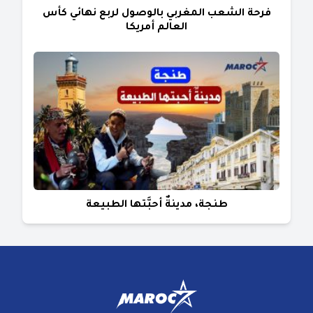
فرحة الشعب المغربي بالوصول لربع نهائي كأس
العالم أمريكا
طنجة، مدينةٌ أحبَّتها الطبيعة