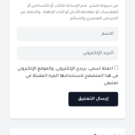
من شروط النشر : عدم الإساءة للكاتب أو للأشخاص أو
للمقدسات أو مهاجمة الأديان أو الذات الإلهية ، والابتعاد عن
التحريض العنصري والشتائم .
احفظ اسمي، بريدي الإلكتروني، والموقع الإلكتروني
في هذا المتصفح لاستخدامها المرة المقبلة في
تعليقي.