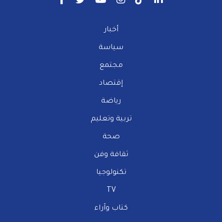
أخبار
سياسة
مجتمع
إقتصاد
رياضة
تربية وتعليم
صحة
ثقافة وفن
تكنولوجيا
TV
كتاب وآراء