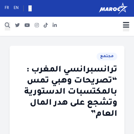
FR
EN
مجتمع
ترانسبرانسي المغرب :
“تصريحات وهبي تمس
بالمكتسبات الدستورية
وتشجع على هدر المال
العام”