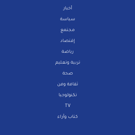
أخبار
سياسة
مجتمع
إقتصاد
رياضة
تربية وتعليم
صحة
ثقافة وفن
تكنولوجيا
TV
كتاب وآراء