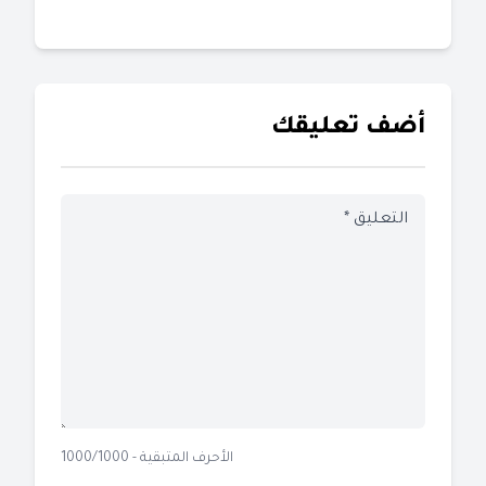
أضف تعليقك
الأحرف المتبقية - 1000/1000