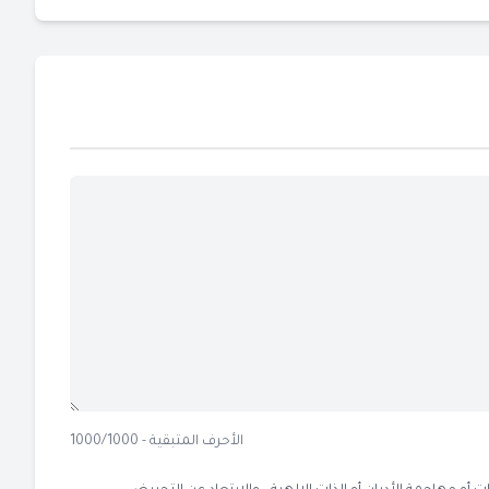
الأحرف المتبقية - 1000/1000