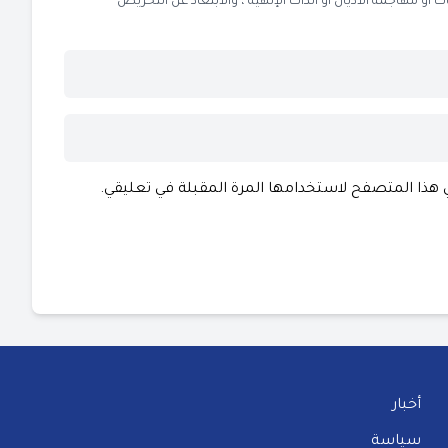
 مهاجمة الأديان أو الذات الإلهية ، والابتعاد عن التحريض
ي هذا المتصفح لاستخدامها المرة المقبلة في تعليقي.
أخبار
سياسة