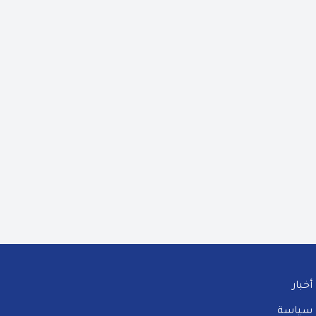
أخبار
سياسة