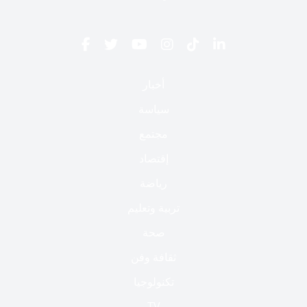
أخبار
سياسة
مجتمع
إقتصاد
رياضة
تربية وتعليم
صحة
ثقافة وفن
تكنولوجيا
TV