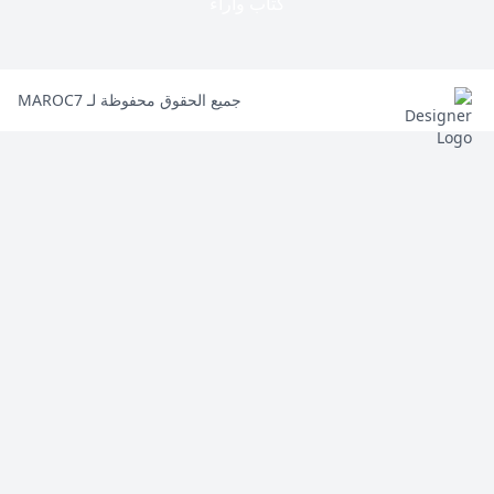
كتاب وآراء
جميع الحقوق محفوظة لـ MAROC7