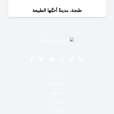
طنجة، مدينةٌ أحبَّتها الطبيعة
أخبار
سياسة
مجتمع
إقتصاد
رياضة