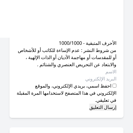
أحرف المتبقية - 1000/1000
ن شروط النشر : عدم الإساءة للكاتب أو للأشخاص
 للمقدسات أو مهاجمة الأديان أو الذات الإلهية ،
لابتعاد عن التحريض العنصري والشتائم .
احفظ اسمي، بريدي الإلكتروني، والموقع
إلكتروني في هذا المتصفح لاستخدامها المرة المقبلة
ي تعليقي.