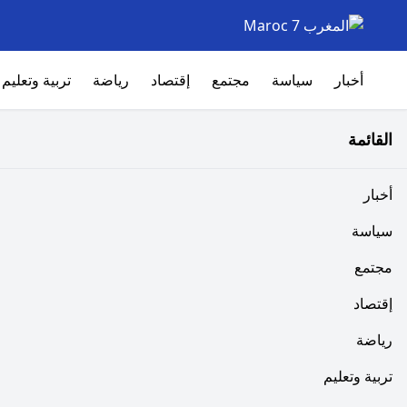
أخبار
سياسة
مجتمع
إقتصاد
رياضة
تربية وتعليم
القائمة
أخبار
سياسة
مجتمع
إقتصاد
رياضة
تربية وتعليم