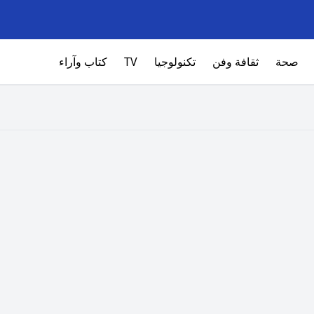
صحة
ثقافة وفن
تكنولوجيا
TV
كتاب وآراء