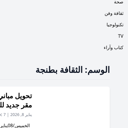
صحة
ثقافة وفن
تكنولوجيا
TV
كتاب وآراء
الوسم:
الثقافة بطنجة
تحويل مباني
مقر جديد لل
يناير 8, 2026
|
c 7