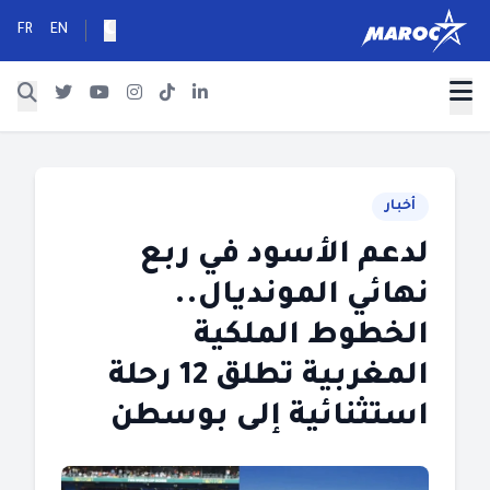
FR
EN
أخبار
لدعم الأسود في ربع
نهائي المونديال..
الخطوط الملكية
المغربية تطلق 12 رحلة
استثنائية إلى بوسطن