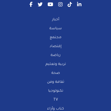
أخبار
سياسة
مجتمع
إقتصاد
رياضة
تربية وتعليم
صحة
ثقافة وفن
تكنولوجيا
TV
كتاب وآراء