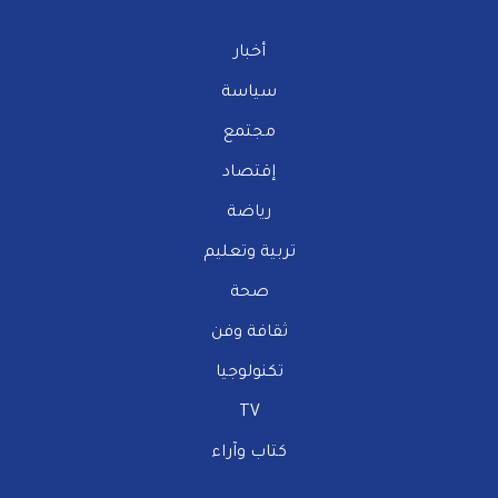
أخبار
سياسة
مجتمع
إقتصاد
رياضة
تربية وتعليم
صحة
ثقافة وفن
تكنولوجيا
TV
كتاب وآراء