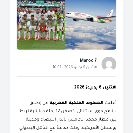
Maroc 7
الإثنين 6 يوليو 2026 - 10:01
الاثنين 6 يوليوز 2026
​أعلنت
الخطوط الملكية المغربية
عن إطلاق
برنامج جوي استثنائي يتضمن 12 رحلة مباشرة تربط
بين مطار محمد الخامس بالدار البيضاء ومدينة
بوسطن الأمريكية، وذلك تفاعلاً مع التأهل البطولي