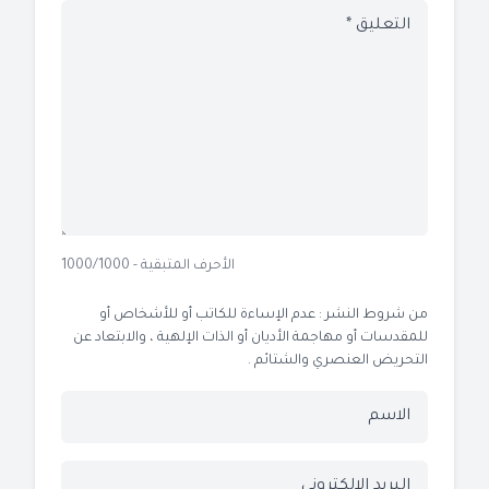
الأحرف المتبقية - 1000/1000
من شروط النشر : عدم الإساءة للكاتب أو للأشخاص أو
للمقدسات أو مهاجمة الأديان أو الذات الإلهية ، والابتعاد عن
التحريض العنصري والشتائم .