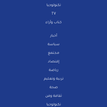
تكنولوجيا
TV
كتاب وآراء
أخبار
سياسة
مجتمع
إقتصاد
رياضة
تربية وتعليم
صحة
ثقافة وفن
تكنولوجيا