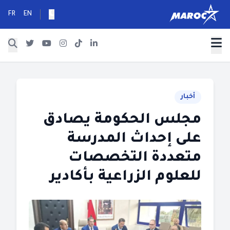
FR
EN
أخبار
مجلس الحكومة يصادق
على إحداث المدرسة
متعددة التخصصات
للعلوم الزراعية بأكادير