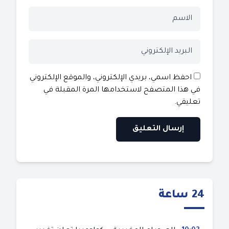
احفظ اسمي، بريدي الإلكتروني، والموقع الإلكتروني
في هذا المتصفح لاستخدامها المرة المقبلة في
تعليقي.
24 ساعة