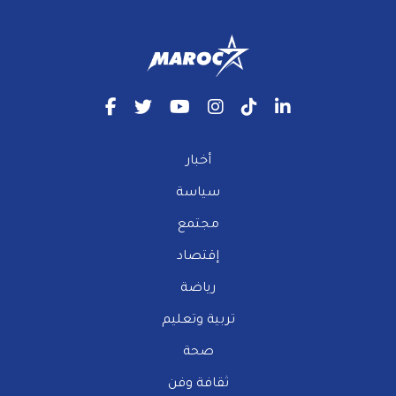
أخبار
سياسة
مجتمع
إقتصاد
رياضة
تربية وتعليم
صحة
ثقافة وفن