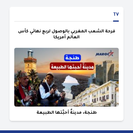
TV
فرحة الشعب المغربي بالوصول لربع نهائي كأس
العالم أمريكا
طنجة، مدينةٌ أحبَّتها الطبيعة