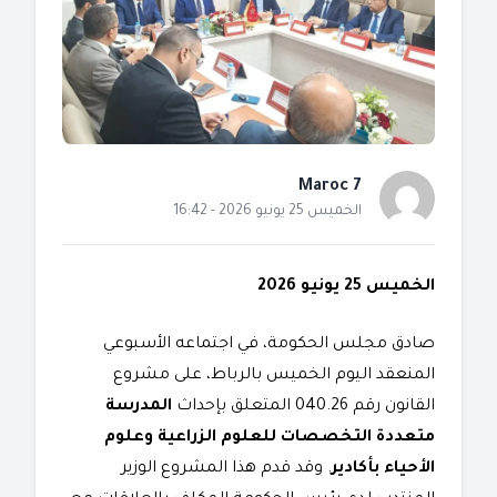
Maroc 7
الخميس 25 يونيو 2026 - 16:42
الخميس 25 يونيو 2026
​صادق مجلس الحكومة، في اجتماعه الأسبوعي
المنعقد اليوم الخميس بالرباط، على مشروع
القانون رقم 040.26 المتعلق بإحداث
المدرسة
متعددة التخصصات للعلوم الزراعية وعلوم
الأحياء بأكادير
. وقد قدم هذا المشروع الوزير