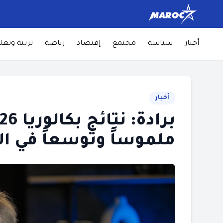
أخبار
سياسة
مجتمع
إقتصاد
رياضة
تربية وتعل
أخبار
ملموساً وتوسعاً في ال