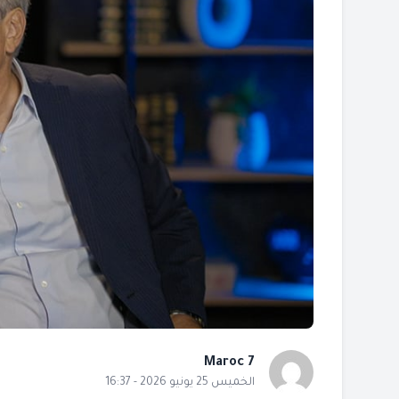
Maroc 7
الخميس 25 يونيو 2026 - 16:37