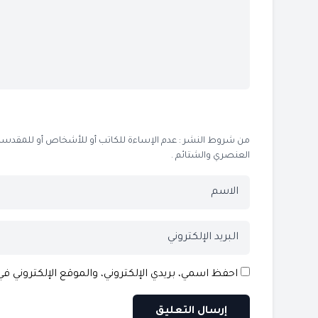
من شروط النشر : عدم الإساءة للكاتب أو للأشخاص أو للمقدسات أو
العنصري والشتائم .
احفظ اسمي، بريدي الإلكتروني، والموقع الإلكتروني ف