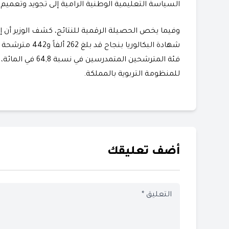
السياسة التعليمية الوطنية الرامية إلى تجويد وتعميم ال
​وفيما يخص الحصيلة الرقمية للنتائج، كشف الوزير أن 
شهادة البكالوريا
فئة المترشحين الم
للمنظومة التربوية بالمملكة.
أضف تعليقك