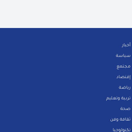
أخبار
سياسة
مجتمع
إقتصاد
رياضة
تربية وتعليم
صحة
ثقافة وفن
تكنولوجيا