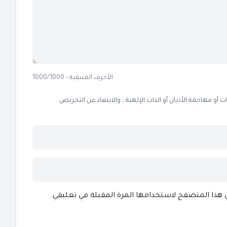
الأحرف المتبقية - 1000/1000
 مهاجمة الأديان أو الذات الإلهية ، والابتعاد عن التحريض
ي هذا المتصفح لاستخدامها المرة المقبلة في تعليقي.