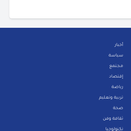
أخبار
سياسة
مجتمع
إقتصاد
رياضة
تربية وتعليم
صحة
ثقافة وفن
تكنولوجيا