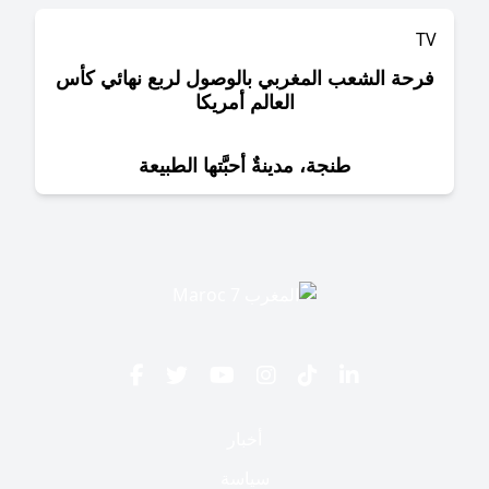
حة الشعب المغربي بالوصول لربع نهائي كأس
العالم أمريكا
طنجة، مدينةٌ أحبَّتها الطبيعة
أخبار
سياسة