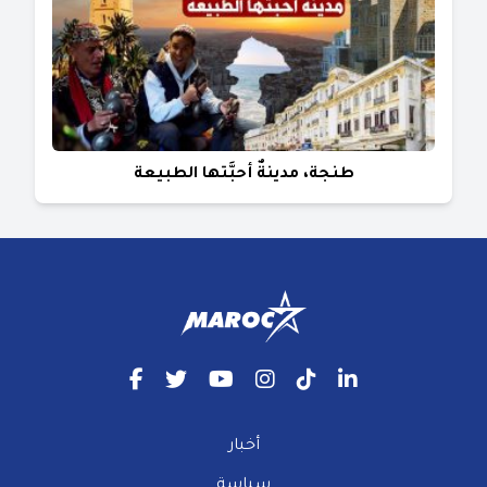
طنجة، مدينةٌ أحبَّتها الطبيعة
أخبار
سياسة