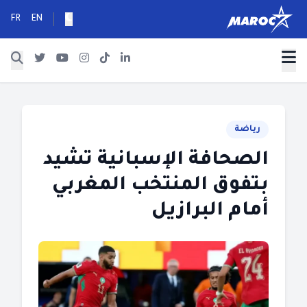
FR
EN
رياضة
الصحافة الإسبانية تشيد
بتفوق المنتخب المغربي
أمام البرازيل