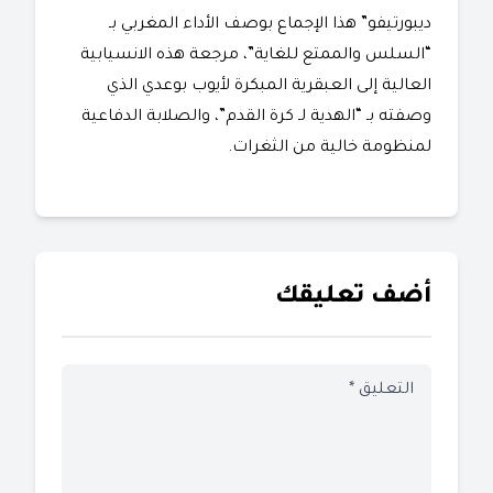
ديبورتيفو” هذا الإجماع بوصف الأداء المغربي بـ
“السلس والممتع للغاية”، مرجعة هذه الانسيابية
العالية إلى العبقرية المبكرة لأيوب بوعدي الذي
وصفته بـ “الهدية لـ كرة القدم”، والصلابة الدفاعية
لمنظومة خالية من الثغرات.
أضف تعليقك