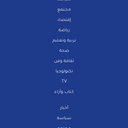
مجتمع
إقتصاد
رياضة
تربية وتعليم
صحة
ثقافة وفن
تكنولوجيا
TV
كتاب وآراء
أخبار
سياسة