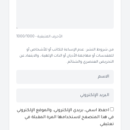
الأحرف المتبقية - 1000/1000
من شروط النشر : عدم الإساءة للكاتب أو للأشخاص أو
للمقدسات أو مهاجمة الأديان أو الذات الإلهية ، والابتعاد عن
التحريض العنصري والشتائم .
احفظ اسمي، بريدي الإلكتروني، والموقع الإلكتروني
في هذا المتصفح لاستخدامها المرة المقبلة في
تعليقي.