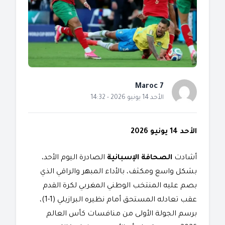
Maroc 7
الأحد 14 يونيو 2026 - 14:32
الأحد 14 يونيو 2026
​أشادت
الصحافة الإسبانية
الصادرة اليوم الأحد،
بشكل واسع ومكثف، بالأداء المبهر والراقي الذي
بصم عليه المنتخب الوطني المغربي لكرة القدم
عقب تعادله المستحق أمام نظيره البرازيلي (1-1)،
برسم الجولة الأولى من منافسات كأس العالم