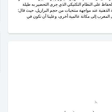
حفاظ على النظام التكتيكي الذي جرى التحضير به طيلة
ة الذهنية عند مواجهة منتخبات من حجم البرازيل، حيث قال:
المغرب إلى مكانة عالمية أخرى، وعلينا أن نكون في