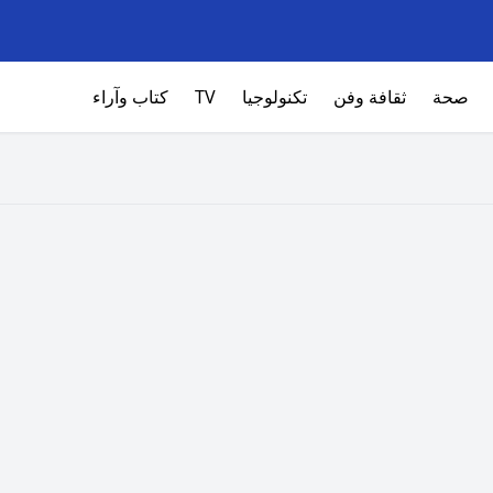
صحة
ثقافة وفن
تكنولوجيا
TV
كتاب وآراء