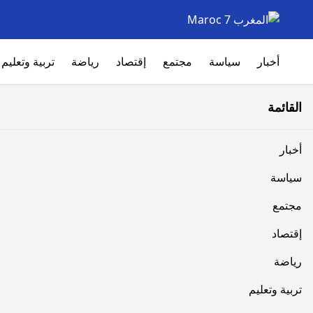
أخبار
سياسة
مجتمع
إقتصاد
رياضة
تربية وتعليم
القائمة
أخبار
سياسة
مجتمع
إقتصاد
رياضة
تربية وتعليم