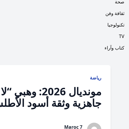
صحة
ثقافة وفن
تكنولوجيا
TV
كتاب وآراء
رياضة
مونديال 2026:
جاهزية وثقة أسود الأطل
Maroc 7