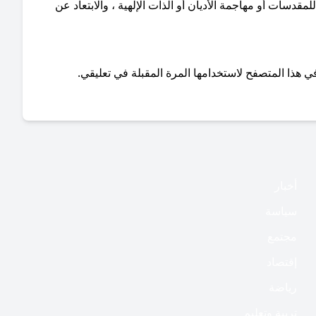
دسات أو مهاجمة الأديان أو الذات الإلهية ، والابتعاد عن
ي هذا المتصفح لاستخدامها المرة المقبلة في تعليقي.
أخبار
سياسة
مجتمع
إقتصاد
رياضة
تربية وتعليم