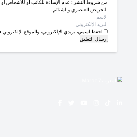
من شروط النشر : عدم الإساءة للكاتب أو للأشخاص أو للمق
التحريض العنصري والشتائم .
احفظ اسمي، بريدي الإلكتروني، والموقع الإلكتروني ف