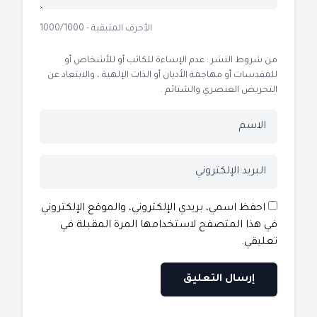
الأحرف المتبقية - 1000/1000
من شروط النشر : عدم الإساءة للكاتب أو للأشخاص أو
للمقدسات أو مهاجمة الأديان أو الذات الإلهية ، والابتعاد عن
التحريض العنصري والشتائم .
احفظ اسمي، بريدي الإلكتروني، والموقع الإلكتروني
في هذا المتصفح لاستخدامها المرة المقبلة في
تعليقي.