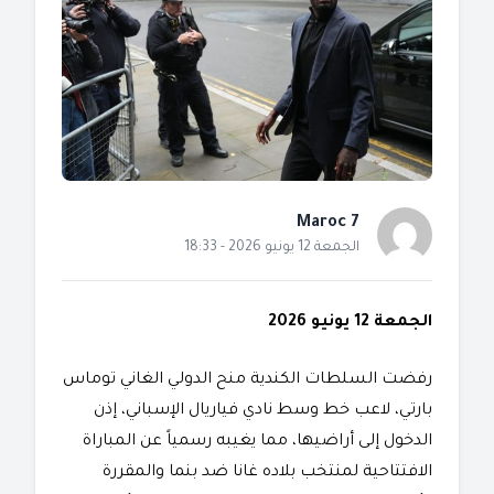
Maroc 7
الجمعة 12 يونيو 2026 - 18:33
الجمعة 12 يونيو 2026
​رفضت السلطات الكندية منح الدولي الغاني توماس
بارتي، لاعب خط وسط نادي فياريال الإسباني، إذن
الدخول إلى أراضيها، مما يغيبه رسمياً عن المباراة
الافتتاحية لمنتخب بلاده غانا ضد بنما والمقررة