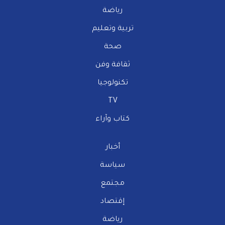
رياضة
تربية وتعليم
صحة
ثقافة وفن
تكنولوجيا
TV
كتاب وآراء
أخبار
سياسة
مجتمع
إقتصاد
رياضة