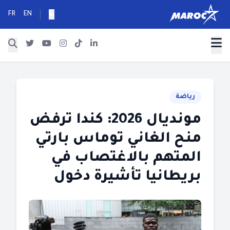
FR
EN
رياضة
مونديال 2026: كندا ترفض
منح الغاني توماس بارتي
المتهم بالاغتصاب في
بريطانيا تأشيرة دخول