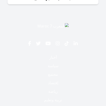
أخبار
سياسة
مجتمع
إقتصاد
رياضة
تربية وتعليم