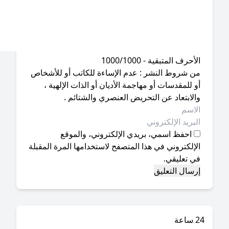
أحرف المتبقية - 1000/1000
ن شروط النشر : عدم الإساءة للكاتب أو للأشخاص
 للمقدسات أو مهاجمة الأديان أو الذات الإلهية ،
لابتعاد عن التحريض العنصري والشتائم .
احفظ اسمي، بريدي الإلكتروني، والموقع
إلكتروني في هذا المتصفح لاستخدامها المرة المقبلة
ي تعليقي.
ة