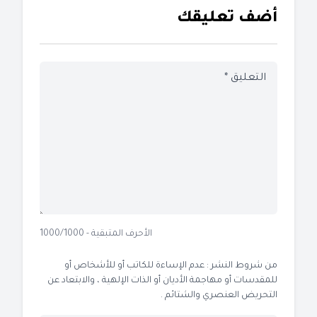
أضف تعليقك
الأحرف المتبقية - 1000/1000
من شروط النشر : عدم الإساءة للكاتب أو للأشخاص أو
للمقدسات أو مهاجمة الأديان أو الذات الإلهية ، والابتعاد عن
التحريض العنصري والشتائم .