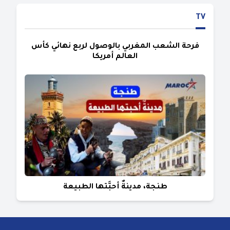
TV
فرحة الشعب المغربي بالوصول لربع نهائي كأس
العالم أمريكا
طنجة، مدينةٌ أحبَّتها الطبيعة