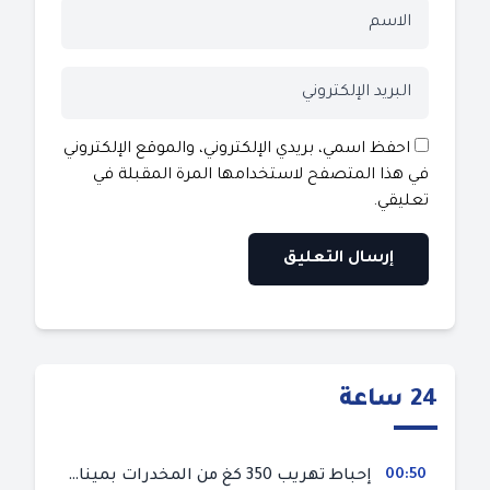
احفظ اسمي، بريدي الإلكتروني، والموقع الإلكتروني
في هذا المتصفح لاستخدامها المرة المقبلة في
تعليقي.
24 ساعة
00:50
إحباط تهريب 350 كغ من المخدرات بميناء طنجة المتوسط