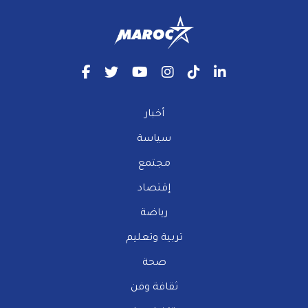
أخبار
سياسة
مجتمع
إقتصاد
رياضة
تربية وتعليم
صحة
ثقافة وفن