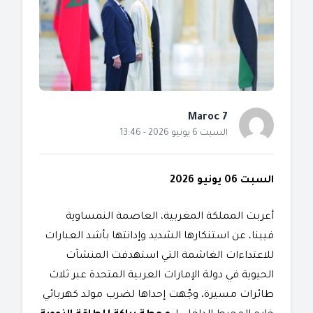
Maroc 7
السبت 6 يونيو 2026 - 13:46
السبت 06 يونيو 2026
​أعربت المملكة المغربية، العاصمة النمساوية
فيينا، عن استنكارها الشديد وإدانتها بأشد العبارات
للاعتداءات الغاشمة التي استهدفت المنشآت
الحيوية في دولة الإمارات العربية المتحدة عبر ثلاث
طائرات مسيرة، وجّهت إحداها لضرب مولد كهربائي