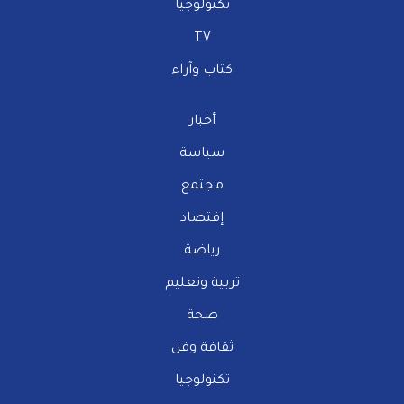
تكنولوجيا
TV
كتاب وآراء
أخبار
سياسة
مجتمع
إقتصاد
رياضة
تربية وتعليم
صحة
ثقافة وفن
تكنولوجيا