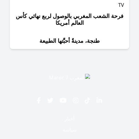
حة الشعب المغربي بالوصول لربع نهائي كأس
العالم أمريكا
طنجة، مدينةٌ أحبَّتها الطبيعة
أخبار
سياسة