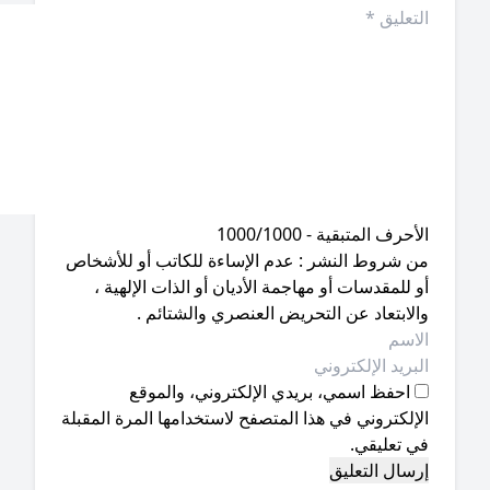
أحرف المتبقية - 1000/1000
ن شروط النشر : عدم الإساءة للكاتب أو للأشخاص
 للمقدسات أو مهاجمة الأديان أو الذات الإلهية ،
لابتعاد عن التحريض العنصري والشتائم .
احفظ اسمي، بريدي الإلكتروني، والموقع
إلكتروني في هذا المتصفح لاستخدامها المرة المقبلة
ي تعليقي.