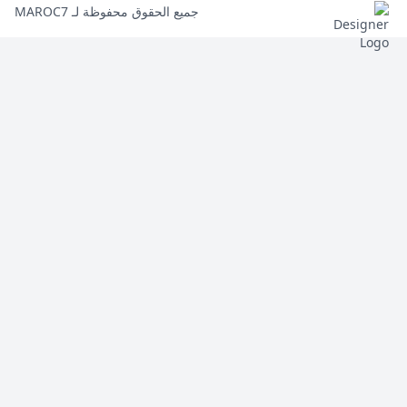
جميع الحقوق محفوظة لـ MAROC7