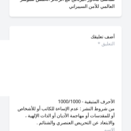
عالمي للأمن السيبراني
ضف تعليقك
أحرف المتبقية - 1000/1000
ن شروط النشر : عدم الإساءة للكاتب أو للأشخاص
 للمقدسات أو مهاجمة الأديان أو الذات الإلهية ،
لابتعاد عن التحريض العنصري والشتائم .