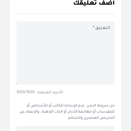
أضف تعليقك
الأحرف المتبقية - 1000/1000
من شروط النشر : عدم الإساءة للكاتب أو للأشخاص أو
للمقدسات أو مهاجمة الأديان أو الذات الإلهية ، والابتعاد عن
التحريض العنصري والشتائم .