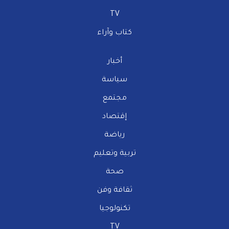
TV
كتاب وآراء
أخبار
سياسة
مجتمع
إقتصاد
رياضة
تربية وتعليم
صحة
ثقافة وفن
تكنولوجيا
TV