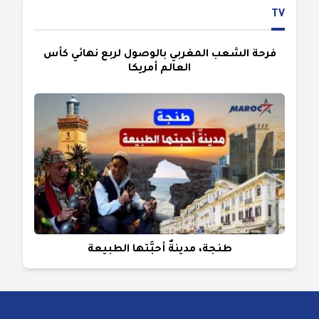
TV
فرحة الشعب المغربي بالوصول لربع نهائي كأس
العالم أمريكا
طنجة، مدينةٌ أحبَّتها الطبيعة