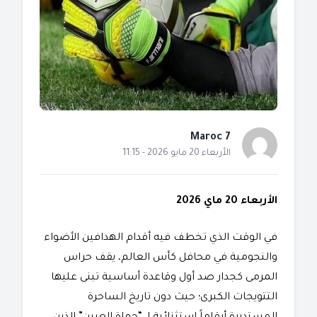
Maroc 7
الأربعاء 20 مايو 2026 - 11:15
الأربعاء 20 ماي 2026
​في الوقت الذي تخطف فيه أقدام الهدافين الأضواء
والنجومية في محافل كأس العالم، يقف حراس
المرمى كجدار صد أول وقاعدة أساسية تبنى عليها
التتويجات الكبرى؛ حيث دون تاريخ الساحرة