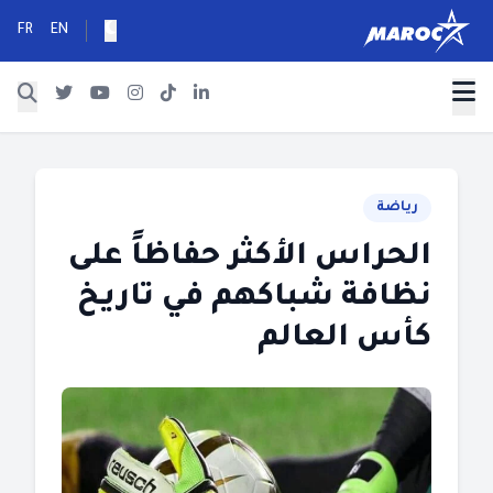
FR
EN
رياضة
الحراس الأكثر حفاظاً على
نظافة شباكهم في تاريخ
كأس العالم