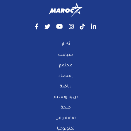
أخبار
سياسة
مجتمع
إقتصاد
رياضة
تربية وتعليم
صحة
ثقافة وفن
تكنولوجيا