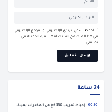
احفظ اسمي، بريدي الإلكتروني، والموقع الإلكتروني
في هذا المتصفح لاستخدامها المرة المقبلة في
تعليقي.
24 ساعة
00:50
إحباط تهريب 350 كغ من المخدرات بميناء طنجة المتوسط