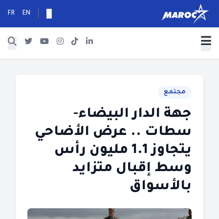
FR
EN
مجتمع
جهة الدار البيضاء-
سطات .. عرض الأضاحي
يتجاوز 1.1 مليون رأس
وسط إقبال متزايد
بالأسواق