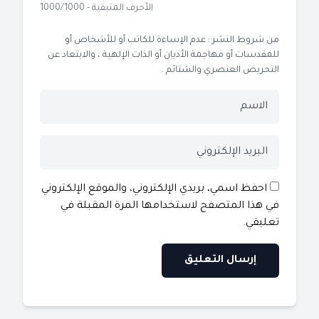
الأحرف المتبقية - 1000/1000
من شروط النشر : عدم الإساءة للكاتب أو للأشخاص أو
للمقدسات أو مهاجمة الأديان أو الذات الإلهية ، والابتعاد عن
التحريض العنصري والشتائم .
احفظ اسمي، بريدي الإلكتروني، والموقع الإلكتروني
في هذا المتصفح لاستخدامها المرة المقبلة في
تعليقي.