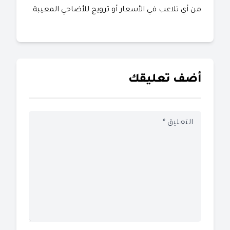
من أي تلاعب في الأسعار أو ترويج للأضاحي المعيبة.
أضف تعليقك