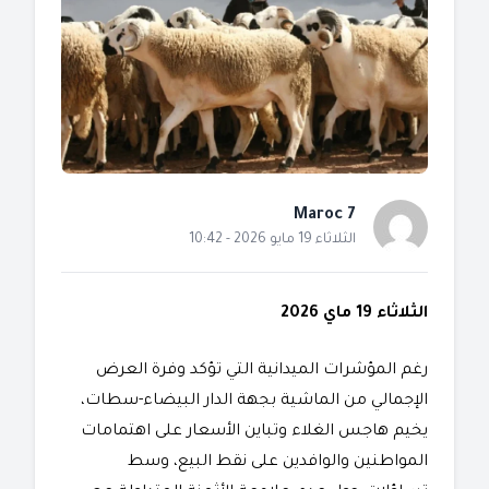
Maroc 7
الثلاثاء 19 مايو 2026 - 10:42
الثلاثاء 19 ماي 2026
​رغم المؤشرات الميدانية التي تؤكد وفرة العرض
الإجمالي من الماشية بجهة الدار البيضاء-سطات،
يخيم هاجس الغلاء وتباين الأسعار على اهتمامات
المواطنين والوافدين على نقط البيع، وسط