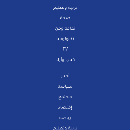
تربية وتعليم
صحة
ثقافة وفن
تكنولوجيا
TV
كتاب وآراء
أخبار
سياسة
مجتمع
إقتصاد
رياضة
تربية وتعليم