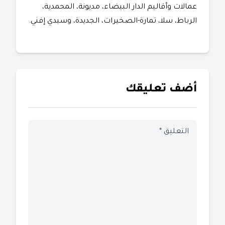
عمالات وأقاليم الدار البيضاء، مديونة، المحمدية،
الرباط، سلا، تمارة-الصخيرات، الجديدة، وسيدي إفني.
أضف تعليقك