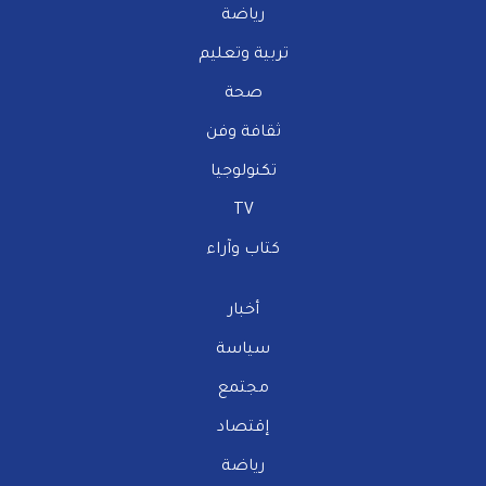
رياضة
تربية وتعليم
صحة
ثقافة وفن
تكنولوجيا
TV
كتاب وآراء
أخبار
سياسة
مجتمع
إقتصاد
رياضة