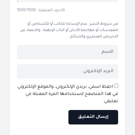
الأحرف المتبقية - 1000/1000
من شروط النشر : عدم الإساءة للكاتب أو للأشخاص أو
للمقدسات أو مهاجمة الأديان أو الذات الإلهية ، والابتعاد عن
التحريض العنصري والشتائم .
احفظ اسمي، بريدي الإلكتروني، والموقع الإلكتروني
في هذا المتصفح لاستخدامها المرة المقبلة في
تعليقي.