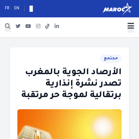
FR
EN
مجتمع
الأرصاد الجوية بالمغرب
تصدر نشرة إنذارية
برتقالية لموجة حر مرتقبة