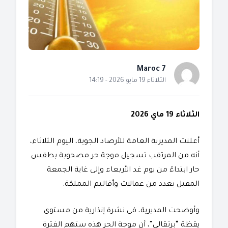
Maroc 7
الثلاثاء 19 مايو 2026 - 14:19
الثلاثاء 19 ماي 2026
​أعلنت المديرية العامة للأرصاد الجوية، اليوم الثلاثاء،
أنه من المرتقب تسجيل موجة حر مصحوبة بطقس
حار ابتداءً من يوم غد الأربعاء وإلى غاية الجمعة
المقبل بعدد من عمالات وأقاليم المملكة.
​وأوضحت المديرية، في نشرة إنذارية من مستوى
يقظة “برتقالي”، أن موجة الحر هذه ستهم الفترة