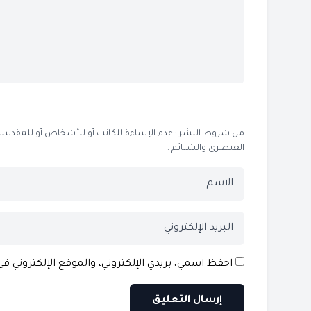
من شروط النشر : عدم الإساءة للكاتب أو للأشخاص أو للمقدسات أو
العنصري والشتائم .
احفظ اسمي، بريدي الإلكتروني، والموقع الإلكتروني ف