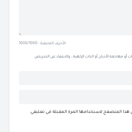
الأحرف المتبقية - 1000/1000
 مهاجمة الأديان أو الذات الإلهية ، والابتعاد عن التحريض
ي هذا المتصفح لاستخدامها المرة المقبلة في تعليقي.