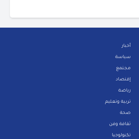
أخبار
سياسة
مجتمع
إقتصاد
رياضة
تربية وتعليم
صحة
ثقافة وفن
تكنولوجيا