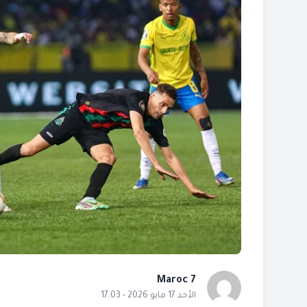
Maroc 7
الأحد 17 مايو 2026 - 17:03