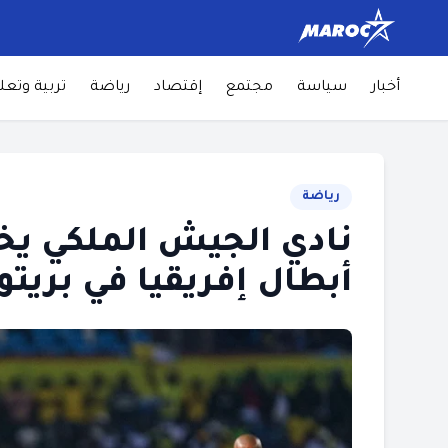
أخبار
سياسة
مجتمع
إقتصاد
رياضة
تربية وتعل
رياضة
نادي الجيش الملكي يخ
أبطال إفريقيا في بريتور