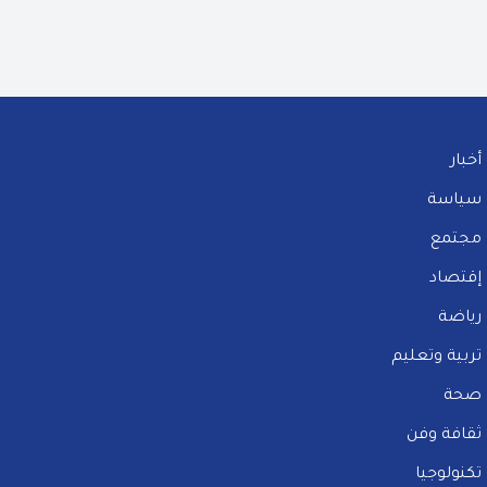
أخبار
سياسة
مجتمع
إقتصاد
رياضة
تربية وتعليم
صحة
ثقافة وفن
تكنولوجيا