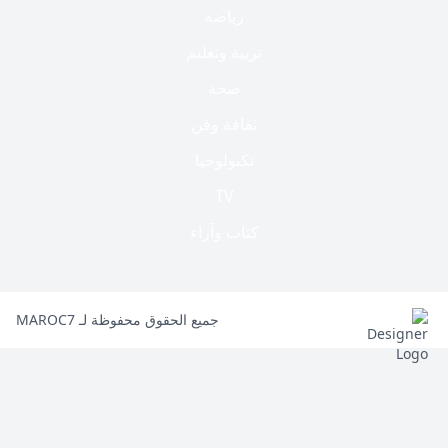
رياضة
تربية وتعليم
صحة
ثقافة وفن
تكنولوجيا
TV
كتاب وآراء
جميع الحقوق محفوظة لـ MAROC7