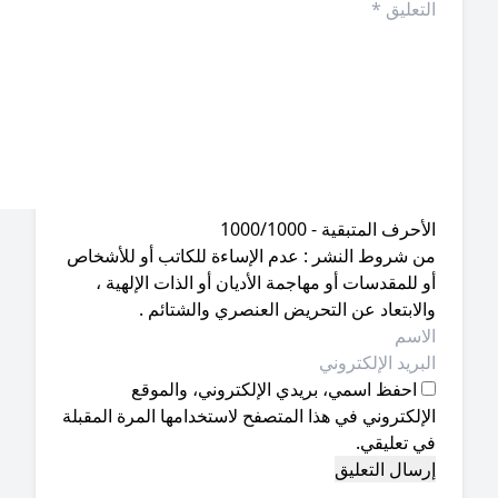
أحرف المتبقية - 1000/1000
ن شروط النشر : عدم الإساءة للكاتب أو للأشخاص
 للمقدسات أو مهاجمة الأديان أو الذات الإلهية ،
لابتعاد عن التحريض العنصري والشتائم .
احفظ اسمي، بريدي الإلكتروني، والموقع
إلكتروني في هذا المتصفح لاستخدامها المرة المقبلة
ي تعليقي.