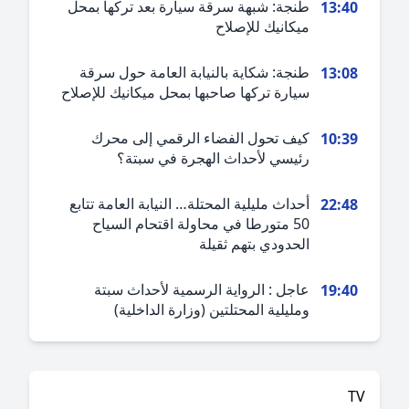
طنجة: شبهة سرقة سيارة بعد تركها بمحل
13:4
ميكانيك للإصلاح
طنجة: شكاية بالنيابة العامة حول سرقة
13:0
سيارة تركها صاحبها بمحل ميكانيك للإصلاح
كيف تحول الفضاء الرقمي إلى محرك
10:3
رئيسي لأحداث الهجرة في سبتة؟
أحداث مليلية المحتلة… النيابة العامة تتابع
22:4
50 متورطا في محاولة اقتحام السياح
الحدودي بتهم ثقيلة
عاجل : الرواية الرسمية لأحداث سبتة
19:4
ومليلية المحتلتين (وزارة الداخلية)