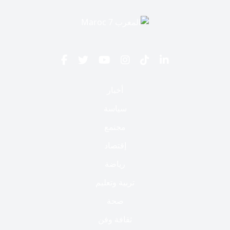
أخبار
سياسة
مجتمع
إقتصاد
رياضة
تربية وتعليم
صحة
ثقافة وفن