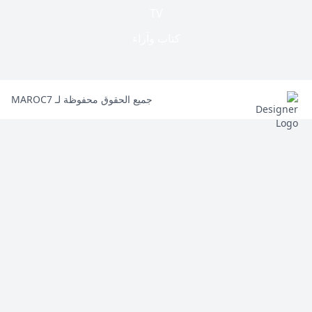
TV
كتاب وآراء
جميع الحقوق محفوظة لـ MAROC7