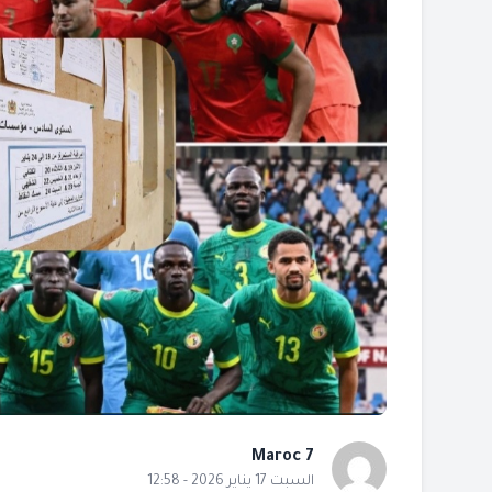
Maroc 7
السبت 17 يناير 2026 - 12:58