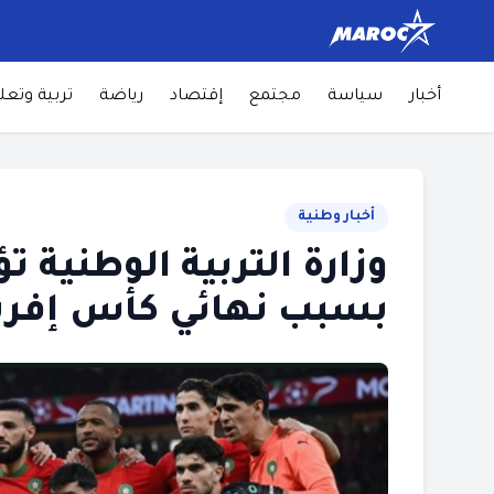
أخبار
سياسة
مجتمع
إقتصاد
رياضة
تربية وتعل
أخبار وطنية
وزارة التربية الوطنية 
بسبب نهائي كأس إفريقيا 