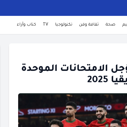
يم
صحة
ثقافة وفن
تكنولوجيا
TV
كتاب وآراء
تؤجل الامتحانات الموحدة
2025