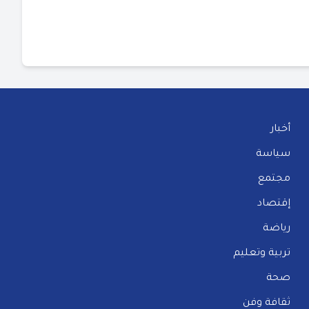
أخبار
سياسة
مجتمع
إقتصاد
رياضة
تربية وتعليم
صحة
ثقافة وفن