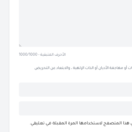
الأحرف المتبقية - 1000/1000
 مهاجمة الأديان أو الذات الإلهية ، والابتعاد عن التحريض
ي هذا المتصفح لاستخدامها المرة المقبلة في تعليقي.