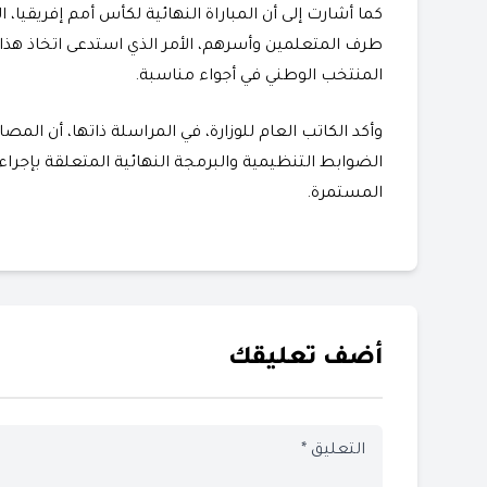
طرف المتعلمين وأسرهم، الأمر الذي استدعى اتخاذ هذا 
المنتخب الوطني في أجواء مناسبة.
وأكد الكاتب العام للوزارة، في المراسلة ذاتها، أن الم
الضوابط التنظيمية والبرمجة النهائية المتعلقة بإجراء
المستمرة.
أضف تعليقك