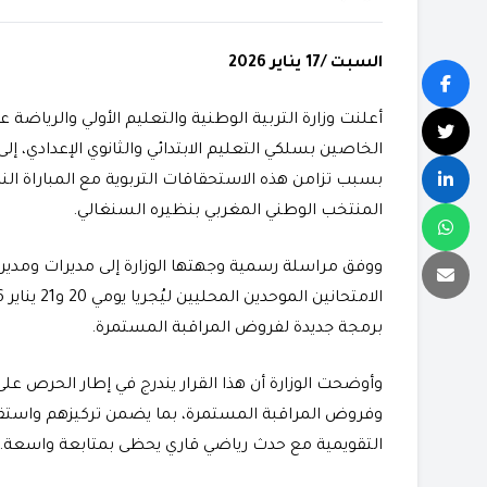
السبت /17 يناير 2026
أعلنت وزارة التربية الوطنية والتعليم الأولي والرياضة 
الخاصين بسلكي التعليم الابتدائي والثانوي الإعدادي، 
المنتخب الوطني المغربي بنظيره السنغالي.
ووفق مراسلة رسمية وجهتها الوزارة إلى مديرات ومديري ا
برمجة جديدة لفروض المراقبة المستمرة.
وأوضحت الوزارة أن هذا القرار يندرج في إطار الحرص على 
وفروض المراقبة المستمرة، بما يضمن تركيزهم واست
التقويمية مع حدث رياضي قاري يحظى بمتابعة واسعة.