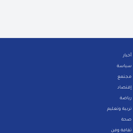
أخبار
سياسة
مجتمع
إقتصاد
رياضة
تربية وتعليم
صحة
ثقافة وفن