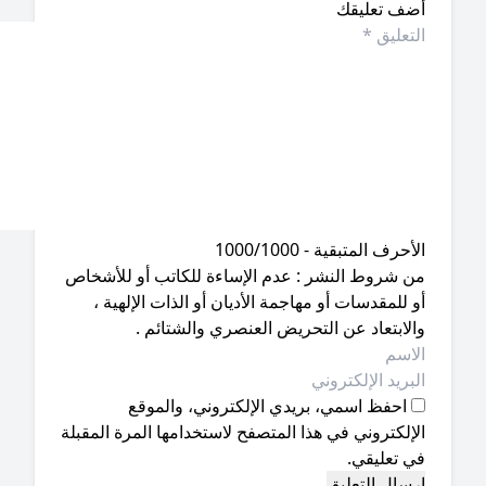
ضف تعليقك
أحرف المتبقية - 1000/1000
ن شروط النشر : عدم الإساءة للكاتب أو للأشخاص
 للمقدسات أو مهاجمة الأديان أو الذات الإلهية ،
لابتعاد عن التحريض العنصري والشتائم .
احفظ اسمي، بريدي الإلكتروني، والموقع
إلكتروني في هذا المتصفح لاستخدامها المرة المقبلة
ي تعليقي.