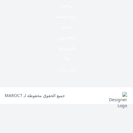
رياضة
تربية وتعليم
صحة
ثقافة وفن
تكنولوجيا
TV
كتاب وآراء
جميع الحقوق محفوظة لـ MAROC7