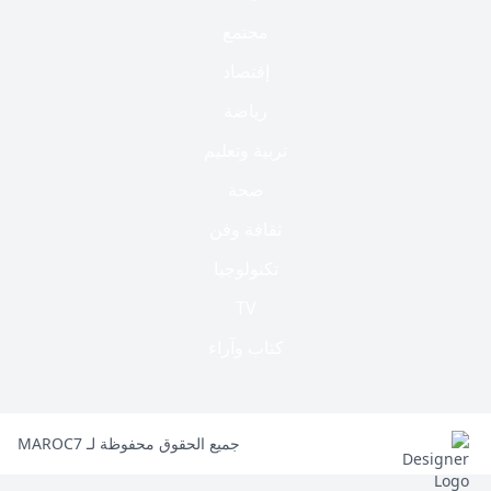
مجتمع
إقتصاد
رياضة
تربية وتعليم
صحة
ثقافة وفن
تكنولوجيا
TV
كتاب وآراء
جميع الحقوق محفوظة لـ MAROC7