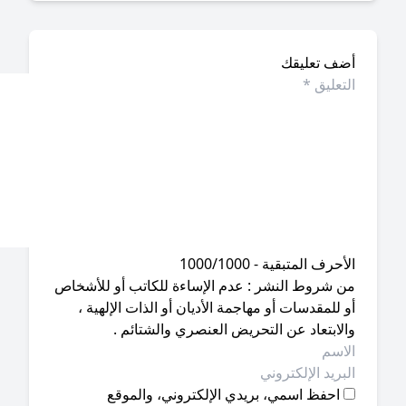
ضف تعليقك
أحرف المتبقية - 1000/1000
ن شروط النشر : عدم الإساءة للكاتب أو للأشخاص
 للمقدسات أو مهاجمة الأديان أو الذات الإلهية ،
لابتعاد عن التحريض العنصري والشتائم .
احفظ اسمي، بريدي الإلكتروني، والموقع