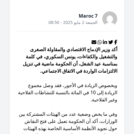
Maroc 7
الجمعة 2 مايو 2025 - 08:50
د وزير الإدماج الاقتصادي والمقاولة الصغرى
التشغيل والكفاءات، يونس السكوري، في كلمة
مناسبة عيد الشغل، أن الحكومة ماضية في تنزيل
التزامات الواردة في الاتفاق الاجتماعي.
بخصوص الزيادة في الأجور، فقد وصل مجموع
الزيادة إلى 10 في المائة بالنسبة للنشاطات الفلاحية
ير الفلاحية.
في ما يخض وضعية عدد من الهيئات المشتركة بين
لوزارات، أكد أن الحكومة تعمل على فتح النقاش
ل تجويد الأنظمة الأساسية الخاصة بهذه الهيئات