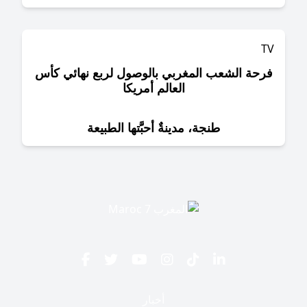
حة الشعب المغربي بالوصول لربع نهائي كأس
العالم أمريكا
طنجة، مدينةٌ أحبَّتها الطبيعة
أخبار