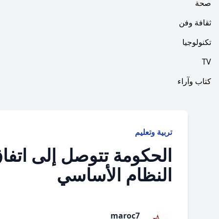
صحة
ثقافة وفن
تكنولوجيا
TV
كتاب وآراء
تربية وتعليم
الحكومة تتوصل إلى اتفاق
النظام الأساسي
maroc7