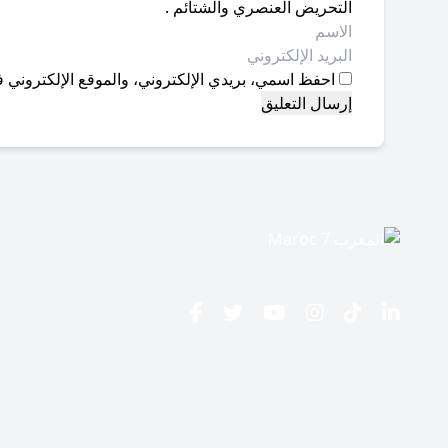
التحريض العنصري والشتائم .
احفظ اسمي، بريدي الإلكتروني، والموقع الإلكتروني ف