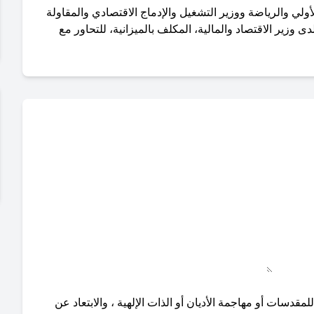
لأولي والرياضة ووزير التشغيل والإدماج الاقتصادي والمقاولة
زير الاقتصاد والمالية، المكلف بالميزانية، للتحاور مع
دسات أو مهاجمة الأديان أو الذات الإلهية ، والابتعاد عن