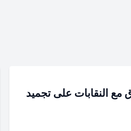
 مع النقابات على تجميد