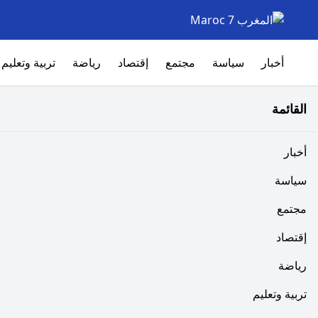
أخبار
سياسة
مجتمع
إقتصاد
رياضة
تربية وتعليم
القائمة
أخبار
سياسة
مجتمع
إقتصاد
رياضة
تربية وتعليم