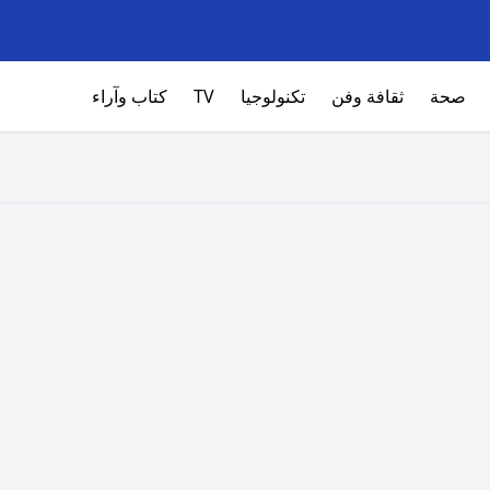
صحة
ثقافة وفن
تكنولوجيا
TV
كتاب وآراء