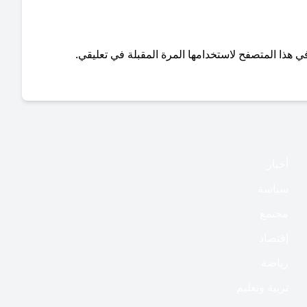
ي هذا المتصفح لاستخدامها المرة المقبلة في تعليقي.
أخبار
سياسة
مجتمع
إقتصاد
رياضة
تربية وتعليم